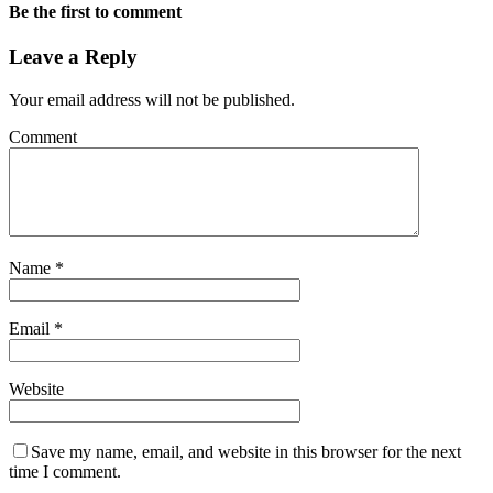
Be the first to comment
Leave a Reply
Your email address will not be published.
Comment
Name
*
Email
*
Website
Save my name, email, and website in this browser for the next
time I comment.