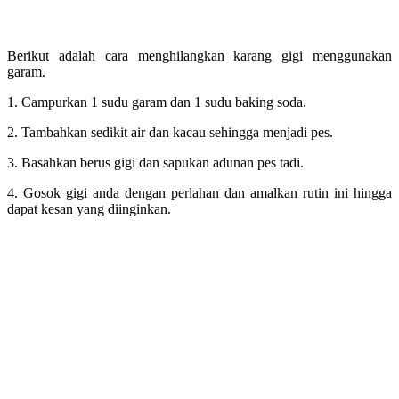
Berikut adalah cara menghilangkan karang gigi menggunakan
garam.
1. Campurkan 1 sudu garam dan 1 sudu baking soda.
2. Tambahkan sedikit air dan kacau sehingga menjadi pes.
3. Basahkan berus gigi dan sapukan adunan pes tadi.
4. Gosok gigi anda dengan perlahan dan amalkan rutin ini hingga
dapat kesan yang diinginkan.