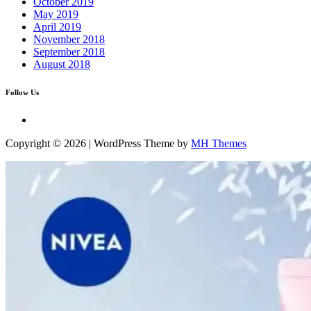
October 2019
May 2019
April 2019
November 2018
September 2018
August 2018
Follow Us
Copyright © 2026 | WordPress Theme by
MH Themes