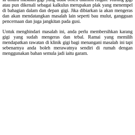
atau pun dikenali sebagai kalkulus merupakan plak yang menempel
di bahagian dalam dan depan gigi. Jika dibiarkan ia akan mengeras
dan akan mendatangkan masalah lain seperti bau mulut, gangguan
pencernaan dan juga jangkitan pada gusi.
Untuk menghindari masalah ini, anda perlu membersihkan karang
gigi yang sudah mengeras dan tebal. Ramai yang memilih
mendapatkan rawatan di klinik gigi bagi menangani masalah ini tapi
sebenarnya anda boleh merawatnya sendiri di rumah dengan
menggunakan bahan semula jadi iaitu garam.