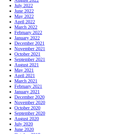
August 2022
July 2022
June 2022
May 2022
April 2022
March 2022
February 2022
January 2022
December 2021
November 2021
October 2021
September 2021
August 2021
May 2021
April 2021
March 2021
February 2021
January 2021
December 2020
November 2020
October 2020
September 2020
August 2020
July 2020
June 2020