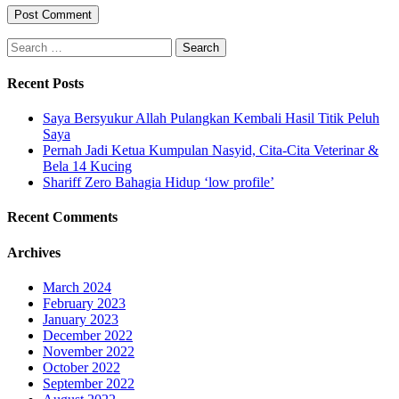
Search
for:
Recent Posts
Saya Bersyukur Allah Pulangkan Kembali Hasil Titik Peluh
Saya
Pernah Jadi Ketua Kumpulan Nasyid, Cita-Cita Veterinar &
Bela 14 Kucing
Shariff Zero Bahagia Hidup ‘low profile’
Recent Comments
Archives
March 2024
February 2023
January 2023
December 2022
November 2022
October 2022
September 2022