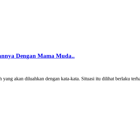
aannya Dengan Mama Muda..
yang akan diluahkan dengan kata-kata. Situasi itu dilihat berlaku ter