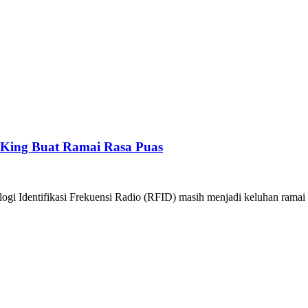
King Buat Ramai Rasa Puas
gi Identifikasi Frekuensi Radio (RFID) masih menjadi keluhan ramai 