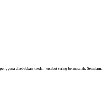
pengguna disebabkan kaedah tersebut sering bermasalah. Semalam,