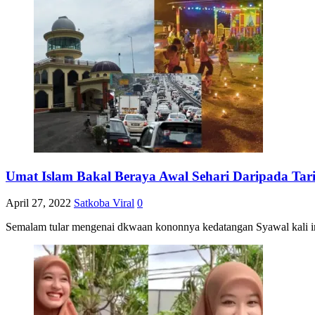
Umat Islam Bakal Beraya Awal Sehari Daripada Tar
April 27, 2022
Satkoba Viral
0
Semalam tular mengenai dkwaan kononnya kedatangan Syawal kali ini