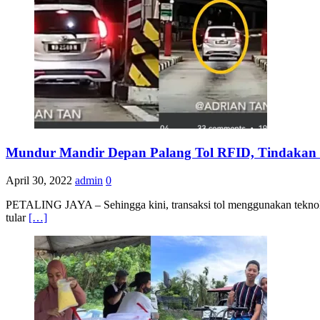
Mundur Mandir Depan Palang Tol RFID, Tindakan 
April 30, 2022
admin
0
PETALING JAYA – Sehingga kini, transaksi tol menggunakan teknolo
tular
[…]