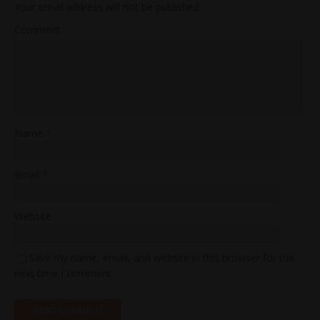
Your email address will not be published.
Comment
Name
*
Email
*
Website
Save my name, email, and website in this browser for the
next time I comment.