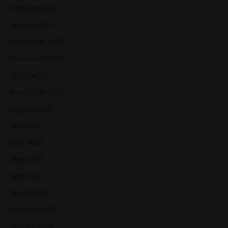
February 2023
January 2023
December 2022
November 2022
October 2022
September 2022
August 2022
July 2022
June 2022
May 2022
April 2022
March 2022
February 2022
January 2022