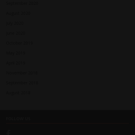
September 2020
August 2020
July 2020
June 2020
October 2019
May 2019
April 2019
November 2018
September 2018
August 2018
FOLLOW US