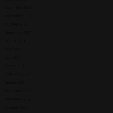
December 2021
November 2021
October 2021
September 2021
August 2021
May 2021
April 2021
March 2021
February 2021
January 2021
December 2020
November 2020
October 2020