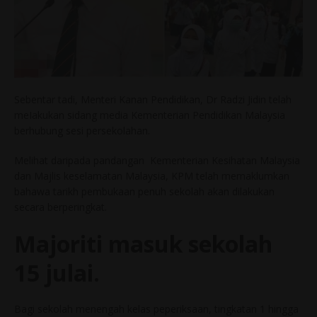
Sebentar tadi, Menteri Kanan Pendidikan, Dr Radzi Jidin telah
meIakukan sidang media Kementerian Pendidikan Malaysia
berhubung sesi persekolahan.
Melihat daripada pandangan Kementerian Kesihatan Malaysia
dan Majlis keselamatan Malaysia, KPM telah memaklumkan
bahawa tarikh pembukaan penuh sekolah akan dilakukan
secara berperingkat.
Majoriti masuk sekolah
15 julai.
Bagi sekolah menengah kelas peperiksaan, tingkatan 1 hingga