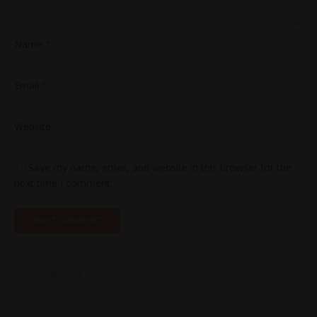
Name
*
Email
*
Website
Save my name, email, and website in this browser for the
next time I comment.