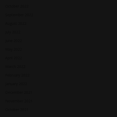
October 2022
September 2022
August 2022
July 2022
June 2022
May 2022
April 2022
March 2022
February 2022
January 2022
December 2021
November 2021
October 2021