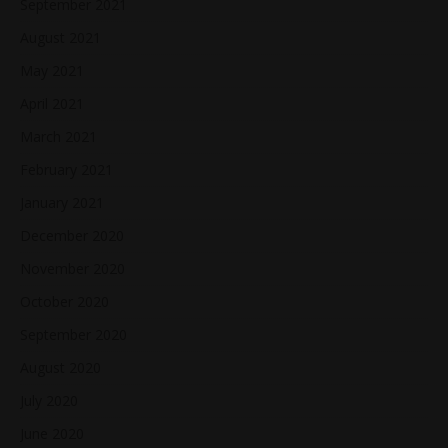
September 2021
August 2021
May 2021
April 2021
March 2021
February 2021
January 2021
December 2020
November 2020
October 2020
September 2020
August 2020
July 2020
June 2020