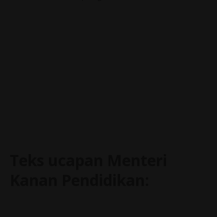
Teks ucapan Menteri
Kanan Pendidikan: