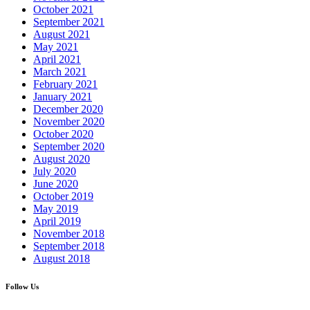
October 2021
September 2021
August 2021
May 2021
April 2021
March 2021
February 2021
January 2021
December 2020
November 2020
October 2020
September 2020
August 2020
July 2020
June 2020
October 2019
May 2019
April 2019
November 2018
September 2018
August 2018
Follow Us