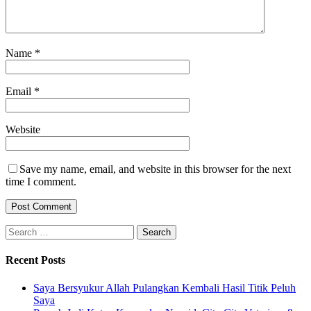
Name
*
Email
*
Website
Save my name, email, and website in this browser for the next
time I comment.
Search
for:
Recent Posts
Saya Bersyukur Allah Pulangkan Kembali Hasil Titik Peluh
Saya