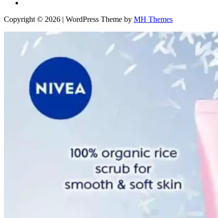
Copyright © 2026 | WordPress Theme by
MH Themes