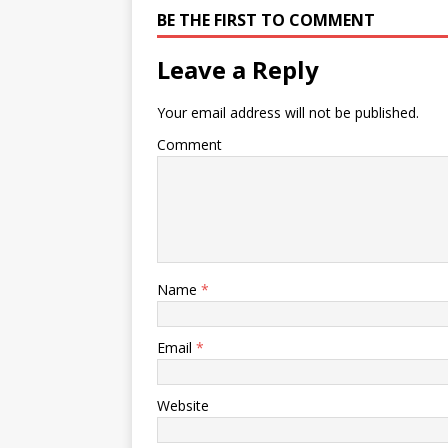
BE THE FIRST TO COMMENT
Leave a Reply
Your email address will not be published.
Comment
Name
*
Email
*
Website