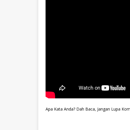
Apa Kata Anda? Dah Baca, Jangan Lupa Kome