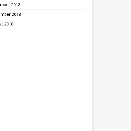
mber 2018
ember 2018
st 2018