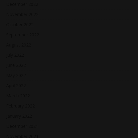
December 2022
November 2022
October 2022
September 2022
August 2022
July 2022
June 2022
May 2022
April 2022
March 2022
February 2022
January 2022
December 2021
November 2021