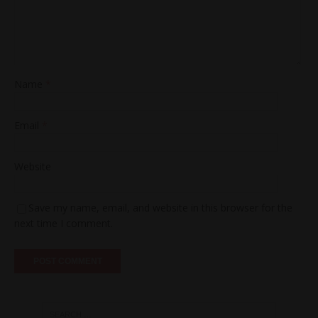
Name
*
Email
*
Website
Save my name, email, and website in this browser for the
next time I comment.