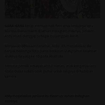
GARA-GARA
kerap memuat naik foto anak keduanya iaitu
Marissa Dania Hakim di laman Instagram miliknya, pelakon
Abby Abadi dianggap sebagai ibu yang pilih kasih.
Menjawab d@kwaan tersebut, Abby, 43, menjelaskan dia
banyak berkongsi foto Dania berikutan ulang tahun kelahiran
anaknya itu yang ke-15 pada Ahad lalu.
Menurut pemilik Arbaiyah Abdul Manan, anak ketiganya iaitu
Maria Dania Hakim tidak gemar untuk bergaya di hadapan
kamera.
Abby menjelaskan perkara itu menerusi laman Instagram
miliknya.