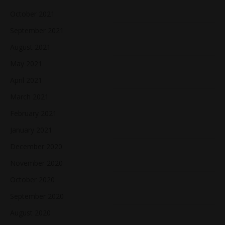
October 2021
September 2021
August 2021
May 2021
April 2021
March 2021
February 2021
January 2021
December 2020
November 2020
October 2020
September 2020
August 2020