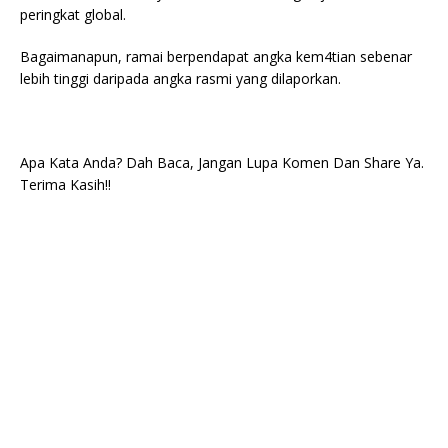
peringkat global.
Bagaimanapun, ramai berpendapat angka kem4tian sebenar
lebih tinggi daripada angka rasmi yang dilaporkan.
Apa Kata Anda? Dah Baca, Jangan Lupa Komen Dan Share Ya.
Terima Kasih!!