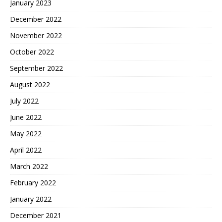
January 2023
December 2022
November 2022
October 2022
September 2022
August 2022
July 2022
June 2022
May 2022
April 2022
March 2022
February 2022
January 2022
December 2021