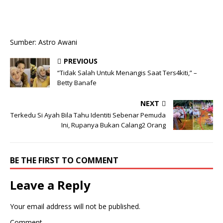
Sumber: Astro Awani
PREVIOUS
“Tidak Salah Untuk Menangis Saat Ters4kiti,” –
Betty Banafe
NEXT
Terkedu Si Ayah Bila Tahu Identiti Sebenar Pemuda
Ini, Rupanya Bukan Calang2 Orang
BE THE FIRST TO COMMENT
Leave a Reply
Your email address will not be published.
Comment