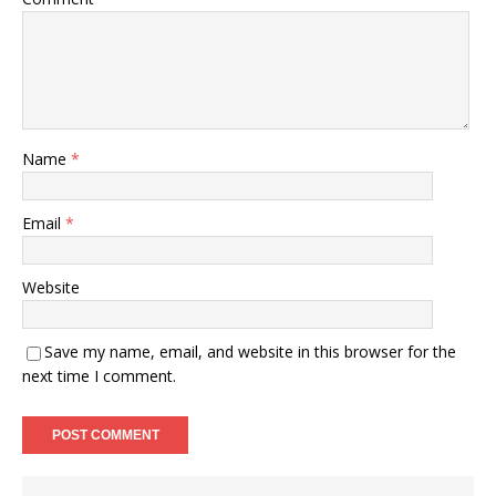
Name
*
Email
*
Website
Save my name, email, and website in this browser for the
next time I comment.