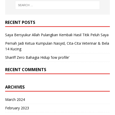
RECENT POSTS
Saya Bersyukur Allah Pulangkan Kembali Hasil Titik Peluh Saya
Pernah Jadi Ketua Kumpulan Nasyid, Cita-Cita Veterinar & Bela
14 Kucing
Shariff Zero Bahagia Hidup ‘low profile’
RECENT COMMENTS
ARCHIVES
March 2024
February 2023