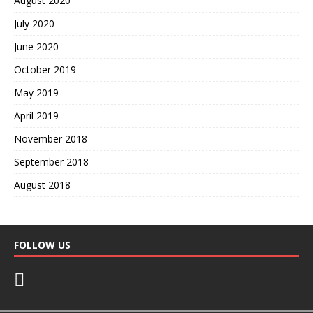
August 2020
July 2020
June 2020
October 2019
May 2019
April 2019
November 2018
September 2018
August 2018
FOLLOW US