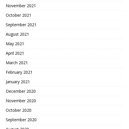
November 2021
October 2021
September 2021
August 2021
May 2021
April 2021
March 2021
February 2021
January 2021
December 2020
November 2020
October 2020
September 2020