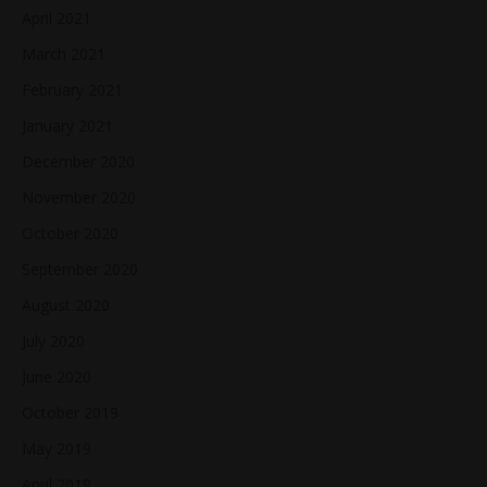
April 2021
March 2021
February 2021
January 2021
December 2020
November 2020
October 2020
September 2020
August 2020
July 2020
June 2020
October 2019
May 2019
April 2019