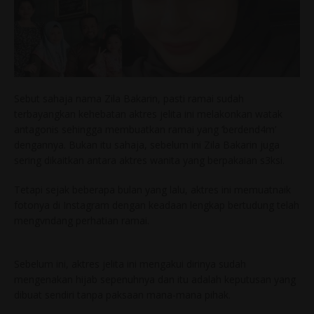
Sebut sahaja nama Zila Bakarin, pasti ramai sudah
terbayangkan kehebatan aktres jelita ini melakonkan watak
antagonis sehingga membuatkan ramai yang ‘berdend4m’
dengannya. Bukan itu sahaja, sebelum ini Zila Bakarin juga
sering dikaitkan antara aktres wanita yang berpakaian s3ksi.
Tetapi sejak beberapa bulan yang lalu, aktres ini memuatnaik
fotonya di Instagram dengan keadaan lengkap bertudung telah
mengvndang perhatian ramai.
Sebelum ini, aktres jelita ini mengakui dirinya sudah
mengenakan hijab sepenuhnya dan itu adalah keputusan yang
dibuat sendiri tanpa paksaan mana-mana pihak.