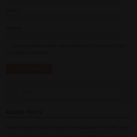
Email
*
Website
Save my name, email, and website in this browser for the
next time I comment.
RECENT POSTS
Saya Bersyukur Allah Pulangkan Kembali Hasil Titik Peluh Saya