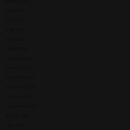
August 2022
July 2022
June 2022
May 2022
April 2022
March 2022
February 2022
January 2022
December 2021
November 2021
October 2021
September 2021
August 2021
May 2021