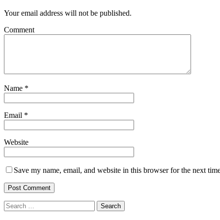
Your email address will not be published.
Comment
Name
*
Email
*
Website
Save my name, email, and website in this browser for the next tim
Search
for: