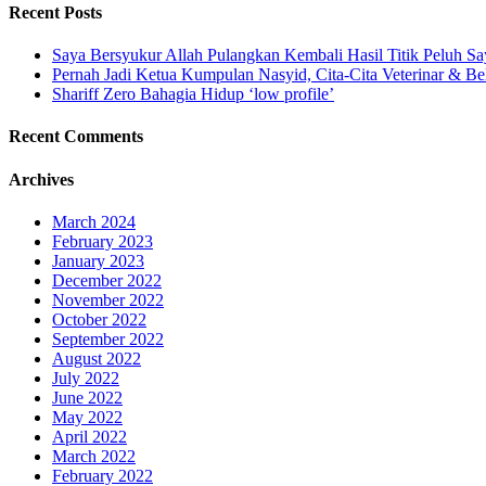
Recent Posts
Saya Bersyukur Allah Pulangkan Kembali Hasil Titik Peluh Sa
Pernah Jadi Ketua Kumpulan Nasyid, Cita-Cita Veterinar & Be
Shariff Zero Bahagia Hidup ‘low profile’
Recent Comments
Archives
March 2024
February 2023
January 2023
December 2022
November 2022
October 2022
September 2022
August 2022
July 2022
June 2022
May 2022
April 2022
March 2022
February 2022