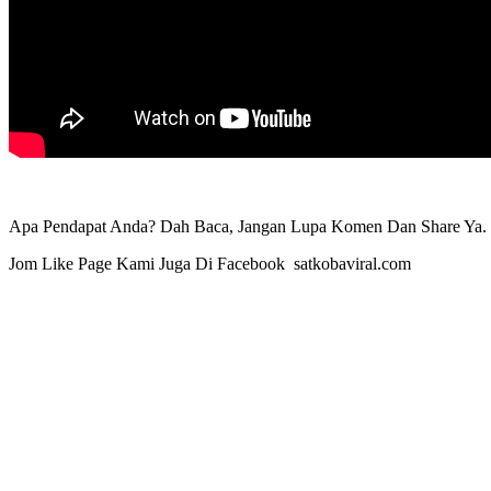
Apa Pendapat Anda? Dah Baca, Jangan Lupa Komen Dan Share Ya. 
Jom Like Page Kami Juga Di Facebook satkobaviral.com