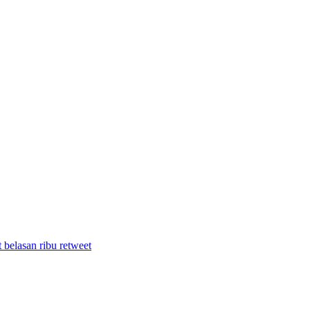
 belasan ribu retweet