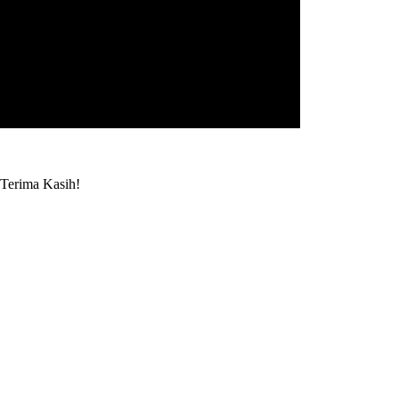
Terima Kasih!