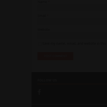
Name
*
Email
*
Website
Save my name, email, and website in this
FOLLOW US