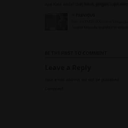
Apa Kata Anda? Dah Baca, Jangan Lupa Kome
PREVIOUS
Terima RM30,000, Isteri Setuju ‘Ju
Suami Kepada Wanita Per4mpa
BE THE FIRST TO COMMENT
Leave a Reply
Your email address will not be published.
Comment