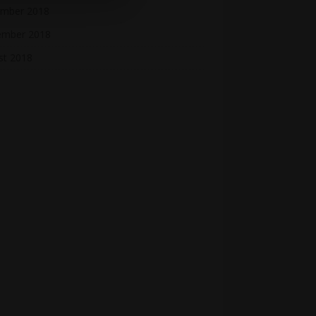
mber 2018
ember 2018
st 2018