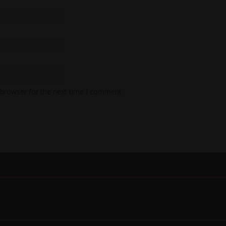
 browser for the next time I comment.