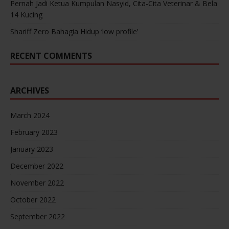
Pernah Jadi Ketua Kumpulan Nasyid, Cita-Cita Veterinar & Bela
14 Kucing
Shariff Zero Bahagia Hidup ‘low profile’
RECENT COMMENTS
ARCHIVES
March 2024
February 2023
January 2023
December 2022
November 2022
October 2022
September 2022