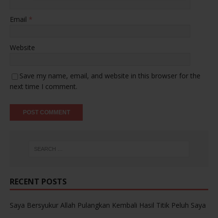
Email
*
Website
Save my name, email, and website in this browser for the
next time I comment.
RECENT POSTS
Saya Bersyukur Allah Pulangkan Kembali Hasil Titik Peluh Saya