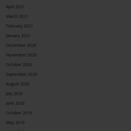
April 2021
March 2021
February 2021
January 2021
December 2020
November 2020
October 2020
September 2020
August 2020
July 2020
June 2020
October 2019
May 2019