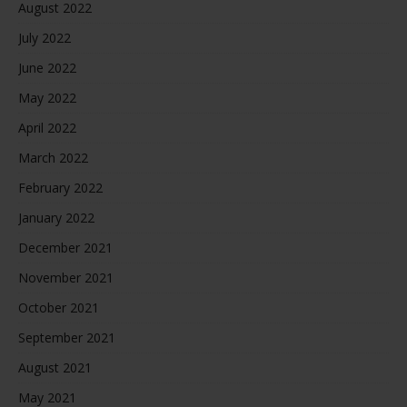
August 2022
July 2022
June 2022
May 2022
April 2022
March 2022
February 2022
January 2022
December 2021
November 2021
October 2021
September 2021
August 2021
May 2021