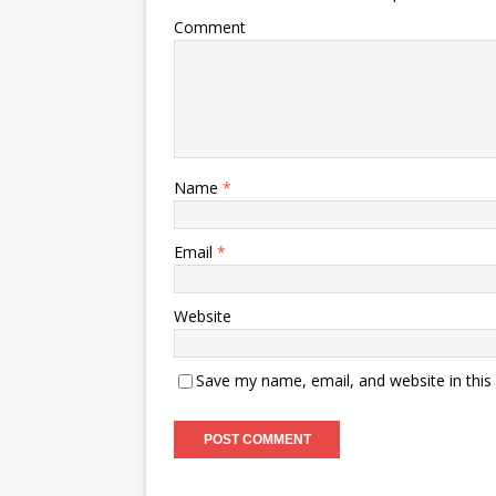
Comment
Name
*
Email
*
Website
Save my name, email, and website in this