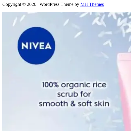
Copyright © 2026 | WordPress Theme by
MH Themes