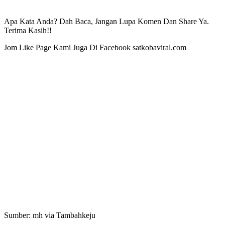
Apa Kata Anda? Dah Baca, Jangan Lupa Komen Dan Share Ya.
Terima Kasih!!
Jom Like Page Kami Juga Di Facebook satkobaviral.com
Sumber: mh via Tambahkeju