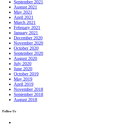
September 2021
August 2021
May 2021
April 2021
March 2021
February 2021
January 2021
December 2020
November 2020
October 2020
September 2020
August 2020
July 2020
June 2020
October 2019
May 2019
April 2019
November 2018
September 2018
August 2018
Follow Us