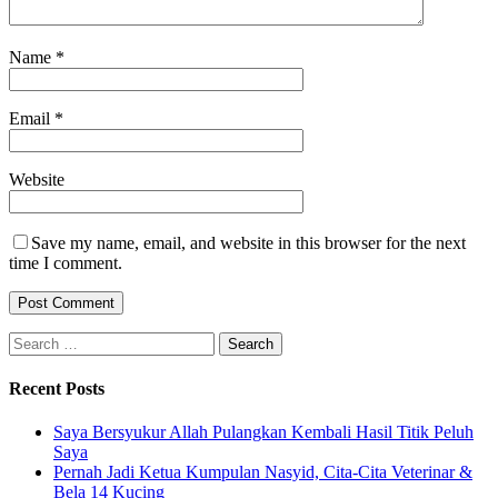
Name
*
Email
*
Website
Save my name, email, and website in this browser for the next
time I comment.
Search
for:
Recent Posts
Saya Bersyukur Allah Pulangkan Kembali Hasil Titik Peluh
Saya
Pernah Jadi Ketua Kumpulan Nasyid, Cita-Cita Veterinar &
Bela 14 Kucing