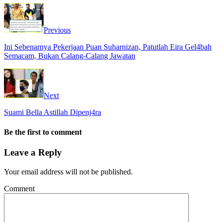
Previous
Ini Sebenarnya Pekerjaan Puan Suharnizan, Patutlah Eira Gel4bah
Semacam, Bukan Calang-Calang Jawatan
Next
Suami Bella Astillah Dipenj4ra
Be the first to comment
Leave a Reply
Your email address will not be published.
Comment