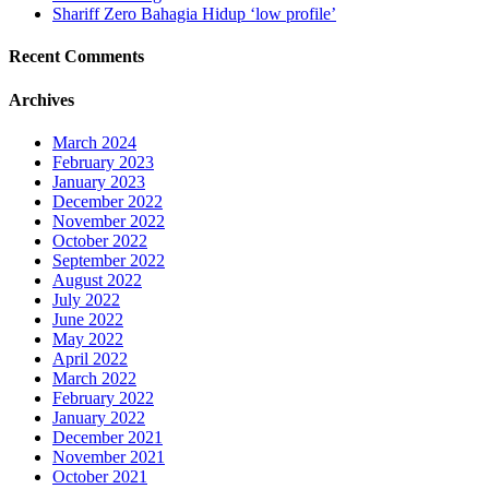
Shariff Zero Bahagia Hidup ‘low profile’
Recent Comments
Archives
March 2024
February 2023
January 2023
December 2022
November 2022
October 2022
September 2022
August 2022
July 2022
June 2022
May 2022
April 2022
March 2022
February 2022
January 2022
December 2021
November 2021
October 2021