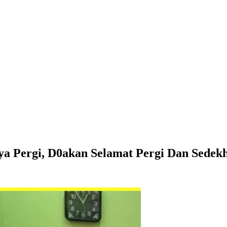
a Pergi, D0akan Selamat Pergi Dan Sedek