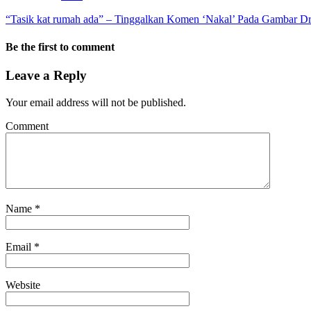
“Tasik kat rumah ada” – Tinggalkan Komen ‘Nakal’ Pada Gambar Dr
Be the first to comment
Leave a Reply
Your email address will not be published.
Comment
Name
*
Email
*
Website