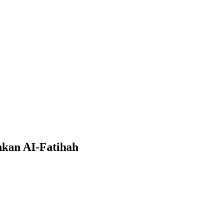
hkan AI-Fatihah