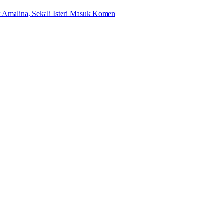
 Amalina, Sekali Isteri Masuk Komen