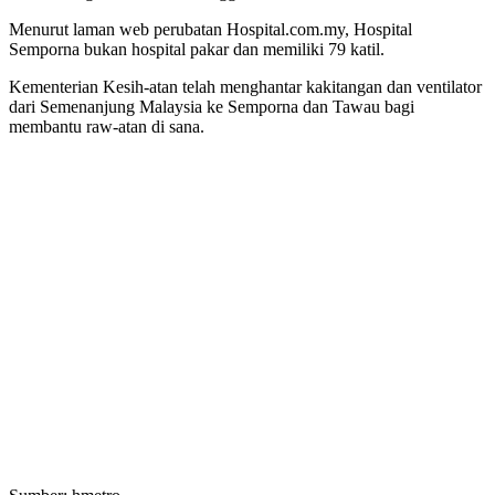
Menurut laman web perubatan Hospital.com.my, Hospital
Semporna bukan hospital pakar dan memiliki 79 katil.
Kementerian Kesih-atan telah menghantar kakitangan dan ventilator
dari Semenanjung Malaysia ke Semporna dan Tawau bagi
membantu raw-atan di sana.