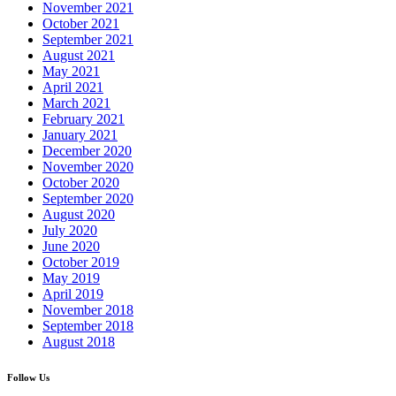
November 2021
October 2021
September 2021
August 2021
May 2021
April 2021
March 2021
February 2021
January 2021
December 2020
November 2020
October 2020
September 2020
August 2020
July 2020
June 2020
October 2019
May 2019
April 2019
November 2018
September 2018
August 2018
Follow Us