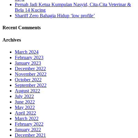
Pernah Jadi Ketua Kumpulan Nasyid, Cita-Cita Veterinar &
Bela 14 Kucing
Shariff Zero Bahagia Hidup ‘low profile’
Recent Comments
Archives
March 2024
February 2023
January 2023
December 2022
November 2022
October 2022
September 2022
August 2022
July 2022
June 2022
May 2022
April 2022
March 2022
February 2022
January 2022
December 2021