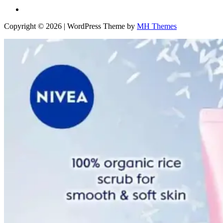
Copyright © 2026 | WordPress Theme by
MH Themes