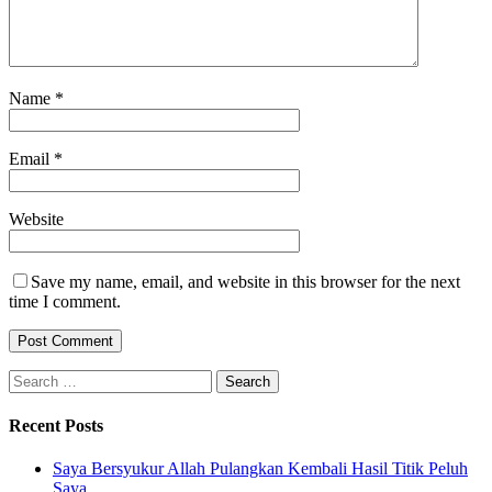
Name
*
Email
*
Website
Save my name, email, and website in this browser for the next
time I comment.
Search
for:
Recent Posts
Saya Bersyukur Allah Pulangkan Kembali Hasil Titik Peluh
Saya