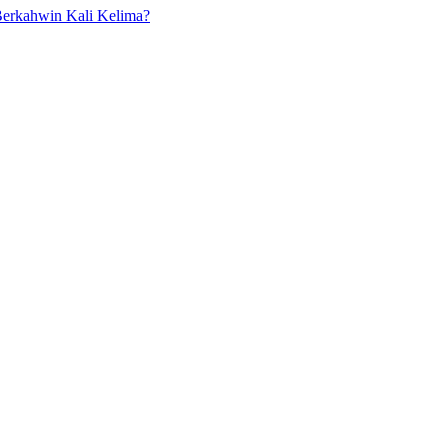
Berkahwin Kali Kelima?