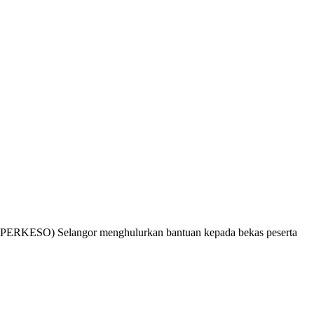
 (PERKESO) Selangor menghulurkan bantuan kepada bekas peserta