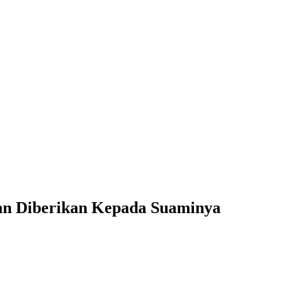
an Diberikan Kepada Suaminya