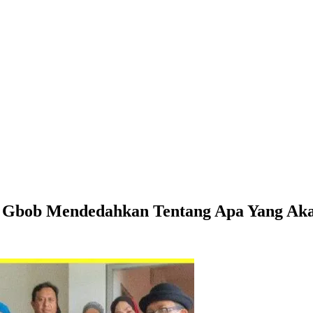
i Gbob Mendedahkan Tentang Apa Yang Ak