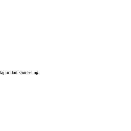
dapur dan kaunseling.