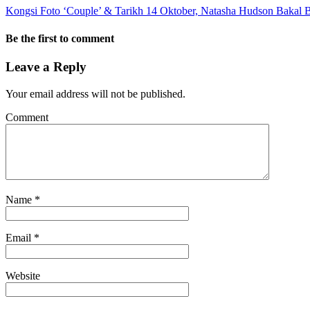
Kongsi Foto ‘Couple’ & Tarikh 14 Oktober, Natasha Hudson Bakal 
Be the first to comment
Leave a Reply
Your email address will not be published.
Comment
Name
*
Email
*
Website