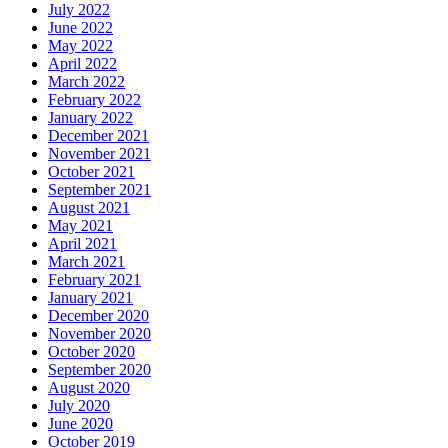
July 2022
June 2022
May 2022
April 2022
March 2022
February 2022
January 2022
December 2021
November 2021
October 2021
September 2021
August 2021
May 2021
April 2021
March 2021
February 2021
January 2021
December 2020
November 2020
October 2020
September 2020
August 2020
July 2020
June 2020
October 2019