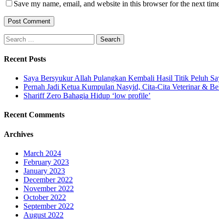
Save my name, email, and website in this browser for the next tim
Search
for:
Recent Posts
Saya Bersyukur Allah Pulangkan Kembali Hasil Titik Peluh Sa
Pernah Jadi Ketua Kumpulan Nasyid, Cita-Cita Veterinar & Be
Shariff Zero Bahagia Hidup ‘low profile’
Recent Comments
Archives
March 2024
February 2023
January 2023
December 2022
November 2022
October 2022
September 2022
August 2022