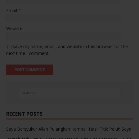
Email
*
Website
Save my name, email, and website in this browser for the
next time I comment.
RECENT POSTS
Saya Bersyukur Allah Pulangkan Kembali Hasil Titik Peluh Saya