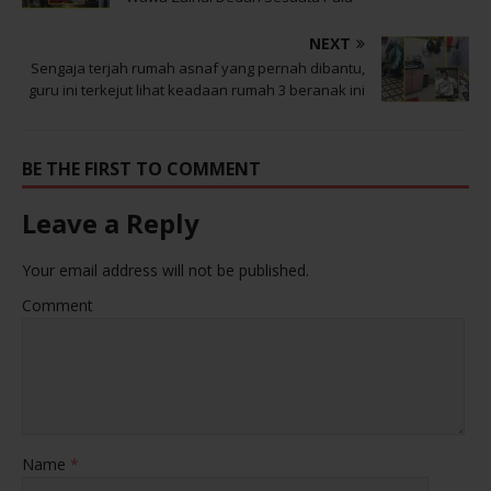
NEXT
Sengaja terjah rumah asnaf yang pernah dibantu,
guru ini terkejut lihat keadaan rumah 3 beranak ini
BE THE FIRST TO COMMENT
Leave a Reply
Your email address will not be published.
Comment
Name
*