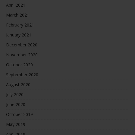
April 2021
March 2021
February 2021
January 2021
December 2020
November 2020
October 2020
September 2020
August 2020
July 2020
June 2020
October 2019
May 2019
April 2019