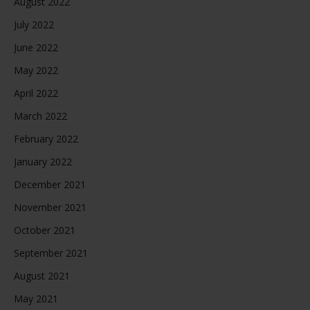
August 2022
July 2022
June 2022
May 2022
April 2022
March 2022
February 2022
January 2022
December 2021
November 2021
October 2021
September 2021
August 2021
May 2021