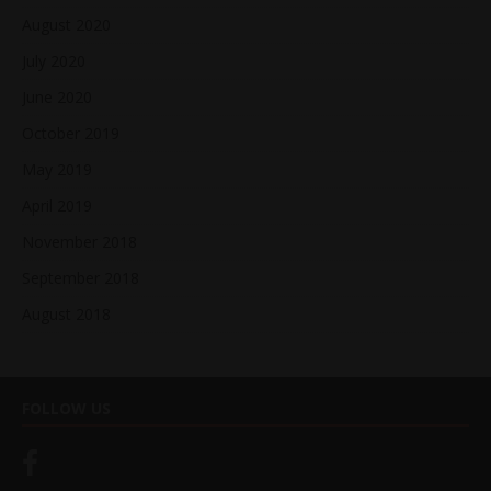
August 2020
July 2020
June 2020
October 2019
May 2019
April 2019
November 2018
September 2018
August 2018
FOLLOW US