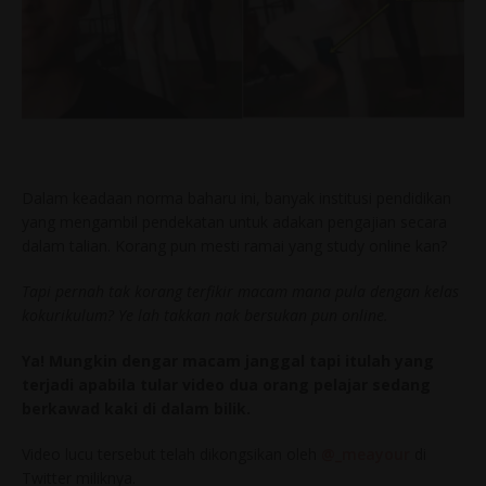
Dalam keadaan norma baharu ini, banyak institusi pendidikan
yang mengambil pendekatan untuk adakan pengajian secara
dalam talian. Korang pun mesti ramai yang study online kan?
Tapi pernah tak korang terfikir macam mana pula dengan kelas
kokurikulum? Ye lah takkan nak bersukan pun online.
Ya! Mungkin dengar macam janggal tapi itulah yang
terjadi apabila tular video dua orang pelajar sedang
berkawad kaki di dalam bilik.
Video lucu tersebut telah dikongsikan oleh
@_meayour
di
Twitter miliknya.