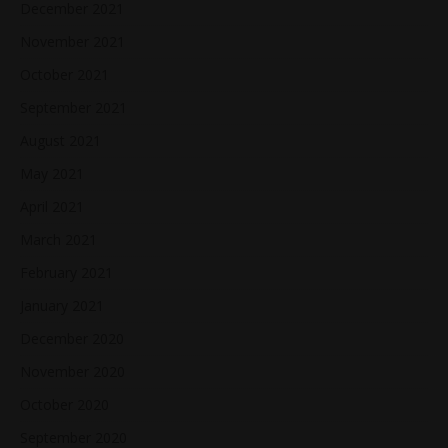
December 2021
November 2021
October 2021
September 2021
August 2021
May 2021
April 2021
March 2021
February 2021
January 2021
December 2020
November 2020
October 2020
September 2020