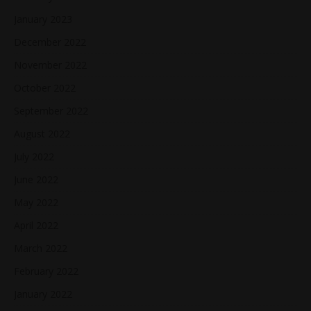
January 2023
December 2022
November 2022
October 2022
September 2022
August 2022
July 2022
June 2022
May 2022
April 2022
March 2022
February 2022
January 2022