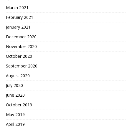
March 2021
February 2021
January 2021
December 2020
November 2020
October 2020
September 2020
August 2020
July 2020
June 2020
October 2019
May 2019
April 2019