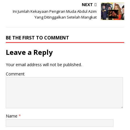
NEXT
Ini Jumlah Kekayaan Pengiran Muda Abdul Azim
Yang Ditinggalkan Setelah Mangkat
BE THE FIRST TO COMMENT
Leave a Reply
Your email address will not be published.
Comment
Name
*