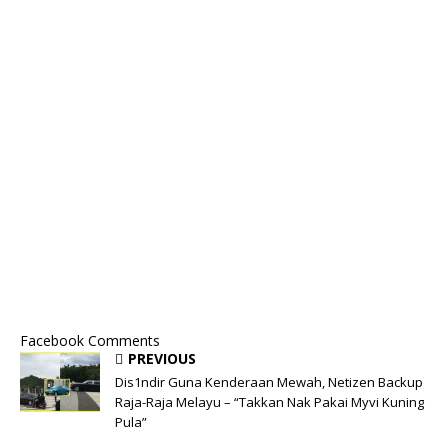
Facebook Comments
PREVIOUS
Dis1ndir Guna Kenderaan Mewah, Netizen Backup
Raja-Raja Melayu – “Takkan Nak Pakai Myvi Kuning
Pula”