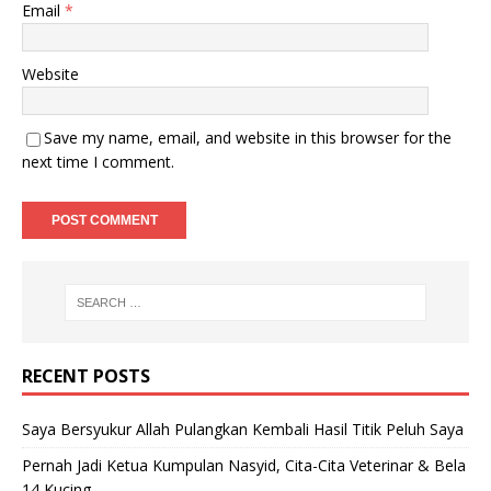
Email
*
Website
Save my name, email, and website in this browser for the
next time I comment.
RECENT POSTS
Saya Bersyukur Allah Pulangkan Kembali Hasil Titik Peluh Saya
Pernah Jadi Ketua Kumpulan Nasyid, Cita-Cita Veterinar & Bela
14 Kucing