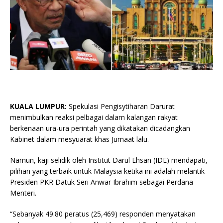
KUALA LUMPUR:
Spekulasi Pengisytiharan Darurat
menimbulkan reaksi pelbagai dalam kalangan rakyat
berkenaan ura-ura perintah yang dikatakan dicadangkan
Kabinet dalam mesyuarat khas Jumaat lalu.
Namun, kaji selidik oleh Institut Darul Ehsan (IDE) mendapati,
pilihan yang terbaik untuk Malaysia ketika ini adalah melantik
Presiden PKR Datuk Seri Anwar Ibrahim sebagai Perdana
Menteri.
“Sebanyak 49.80 peratus (25,469) responden menyatakan