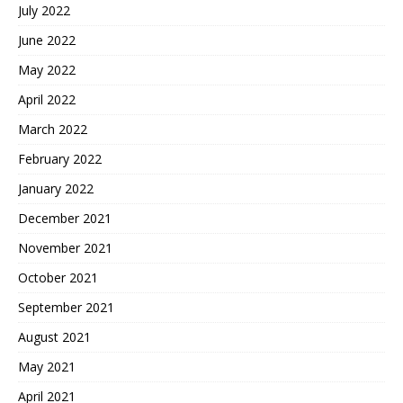
July 2022
June 2022
May 2022
April 2022
March 2022
February 2022
January 2022
December 2021
November 2021
October 2021
September 2021
August 2021
May 2021
April 2021