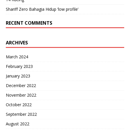
Shariff Zero Bahagia Hidup ‘low profile’
RECENT COMMENTS
ARCHIVES
March 2024
February 2023
January 2023
December 2022
November 2022
October 2022
September 2022
August 2022