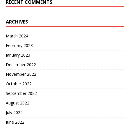
RECENT COMMENTS
ARCHIVES
March 2024
February 2023
January 2023
December 2022
November 2022
October 2022
September 2022
August 2022
July 2022
June 2022