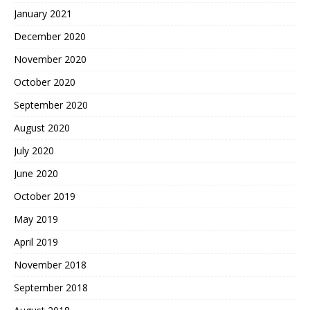
January 2021
December 2020
November 2020
October 2020
September 2020
August 2020
July 2020
June 2020
October 2019
May 2019
April 2019
November 2018
September 2018