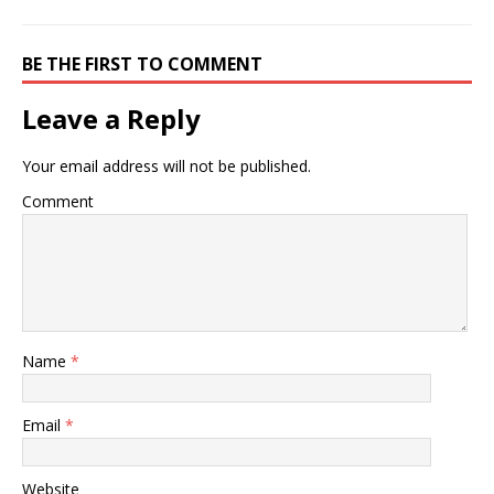
BE THE FIRST TO COMMENT
Leave a Reply
Your email address will not be published.
Comment
Name
*
Email
*
Website