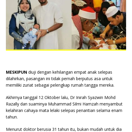
MESKIPUN
diuji dengan kehilangan empat anak selepas
dilahirkan, pasangan ini tidak pernah berputus asa untuk
memiliki zuriat sebagai pelengkap rumah tangga mereka.
Akhirnya tanggal 12 Oktober lalu, Dr Inirah Syazwin Mohd
Razally dan suaminya Muhammad Silmi Hamzah menyambut
kelahiran cahaya mata lelaki selepas penantian selama enam
tahun.
Menurut doktor berusia 31 tahun itu, bukan mudah untuk dia