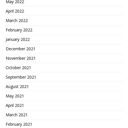
May 2022
April 2022
March 2022
February 2022
January 2022
December 2021
November 2021
October 2021
September 2021
August 2021
May 2021
April 2021
March 2021
February 2021