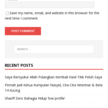
Save my name, email, and website in this browser for the
next time I comment.
RECENT POSTS
Saya Bersyukur Allah Pulangkan Kembali Hasil Titik Peluh Saya
Pernah Jadi Ketua Kumpulan Nasyid, Cita-Cita Veterinar & Bela
14 Kucing
Shariff Zero Bahagia Hidup ‘low profile’