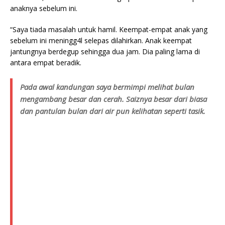
anaknya sebelum ini.
“Saya tiada masalah untuk hamil. Keempat-empat anak yang
sebelum ini meningg4l selepas dilahirkan. Anak keempat
jantungnya berdegup sehingga dua jam. Dia paling lama di
antara empat beradik.
Pada awal kandungan saya bermimpi melihat bulan
mengambang besar dan cerah. Saiznya besar dari biasa
dan pantulan bulan dari air pun kelihatan seperti tasik.