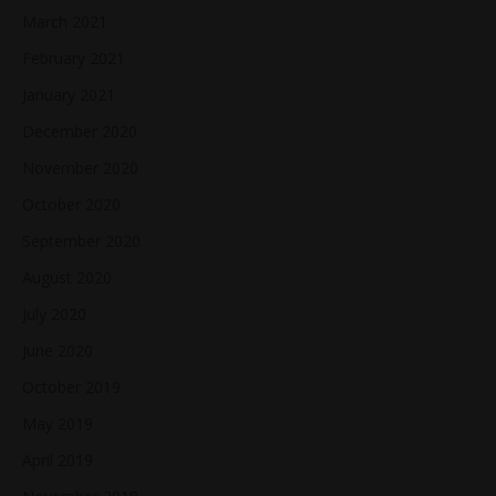
March 2021
February 2021
January 2021
December 2020
November 2020
October 2020
September 2020
August 2020
July 2020
June 2020
October 2019
May 2019
April 2019