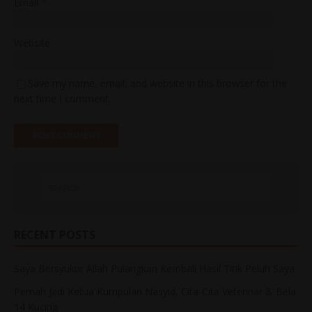
Email
*
Website
Save my name, email, and website in this browser for the
next time I comment.
RECENT POSTS
Saya Bersyukur Allah Pulangkan Kembali Hasil Titik Peluh Saya
Pernah Jadi Ketua Kumpulan Nasyid, Cita-Cita Veterinar & Bela
14 Kucing