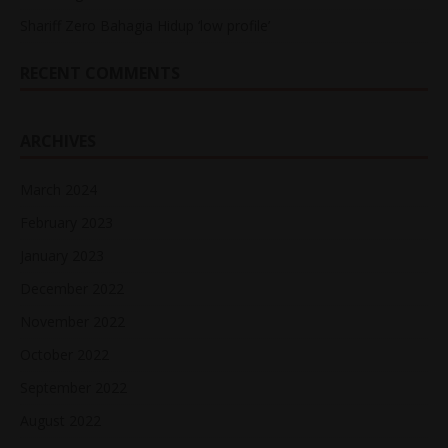
Shariff Zero Bahagia Hidup ‘low profile’
RECENT COMMENTS
ARCHIVES
March 2024
February 2023
January 2023
December 2022
November 2022
October 2022
September 2022
August 2022