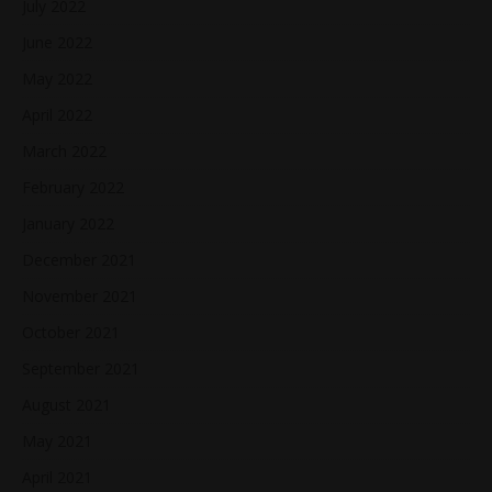
July 2022
June 2022
May 2022
April 2022
March 2022
February 2022
January 2022
December 2021
November 2021
October 2021
September 2021
August 2021
May 2021
April 2021