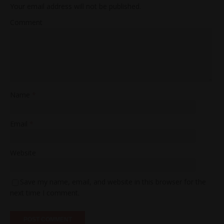
Your email address will not be published.
Comment
Name
*
Email
*
Website
Save my name, email, and website in this browser for the
next time I comment.