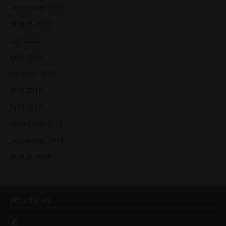
September 2020
August 2020
July 2020
June 2020
October 2019
May 2019
April 2019
November 2018
September 2018
August 2018
FOLLOW US