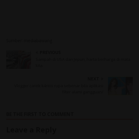
Sumber: mediabawang
PREVIOUS
Sampah di USA dan Jepun, harta berharga di mata
kita.
NEXT
Vlogger cantik k4ntoi rupa sebenar bila aplikasi
filter alami gangguan/
BE THE FIRST TO COMMENT
Leave a Reply