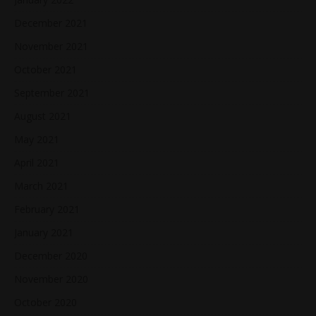
December 2021
November 2021
October 2021
September 2021
August 2021
May 2021
April 2021
March 2021
February 2021
January 2021
December 2020
November 2020
October 2020