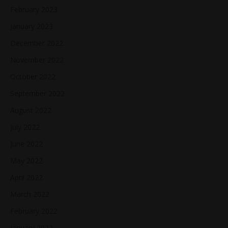
February 2023
January 2023
December 2022
November 2022
October 2022
September 2022
August 2022
July 2022
June 2022
May 2022
April 2022
March 2022
February 2022
January 2022