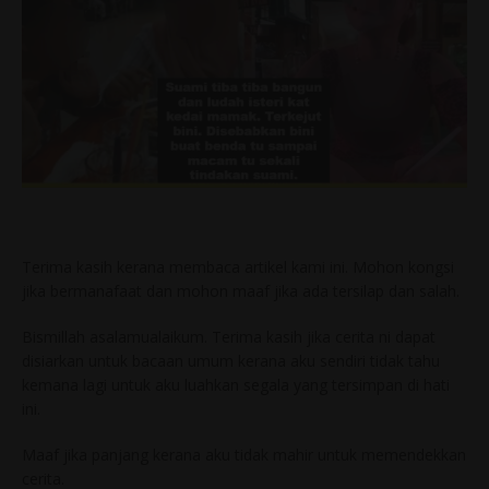
Terima kasih kerana membaca artikel kami ini. Mohon kongsi
jika bermanafaat dan mohon maaf jika ada tersilap dan salah.
Bismillah asalamualaikum. Terima kasih jika cerita ni dapat
disiarkan untuk bacaan umum kerana aku sendiri tidak tahu
kemana lagi untuk aku luahkan segala yang tersimpan di hati
ini.
Maaf jika panjang kerana aku tidak mahir untuk memendekkan
cerita.