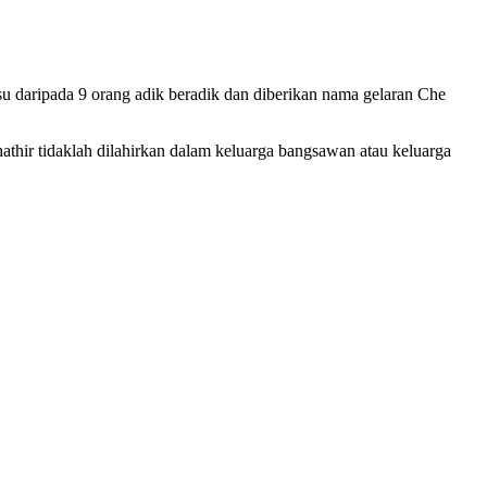
u daripada 9 orang adik beradik dan diberikan nama gelaran Che
athir tidaklah dilahirkan dalam keluarga bangsawan atau keluarga