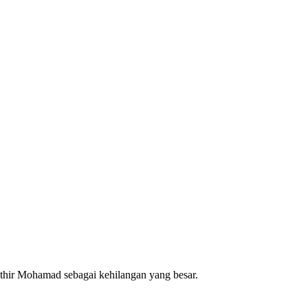
hir Mohamad sebagai kehilangan yang besar.