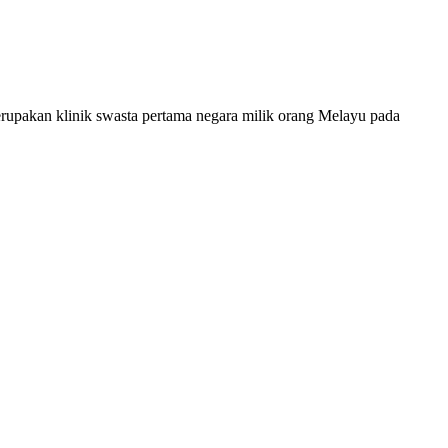
rupakan klinik swasta pertama negara milik orang Melayu pada