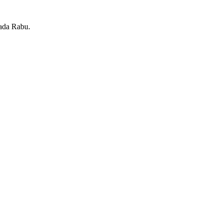
pada Rabu.