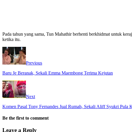
Pada tahun yang sama, Tun Mahathir berhenti berkhidmat untuk kera
ketika itu.
Previous
Baru Je Beranak, Sekali Emma Maembong Terima Kejutan
Next
Komen Pasal Tony Fernandes Jual Rumah, Sekali Aliff Syukri Pula
Be the first to comment
Leave a Reply