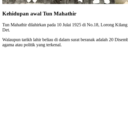
Kehidupan awal Tun Mahathir
Tun Mahathir dilahirkan pada 10 Julai 1925 di No.18, Lorong Kilang
Det.
Walaupun tarikh lahir beliau di dalam surat beranak adalah 20 Disem
agama atau politik yang terkenal.