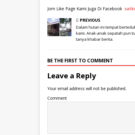
Jom Like Page Kami Juga Di Facebook
satk
PREVIOUS
Dalam hutan ini tempat bertedu
kami. Anak-anak sepatah pun t
tanya khabar berita.
BE THE FIRST TO COMMENT
Leave a Reply
Your email address will not be published.
Comment