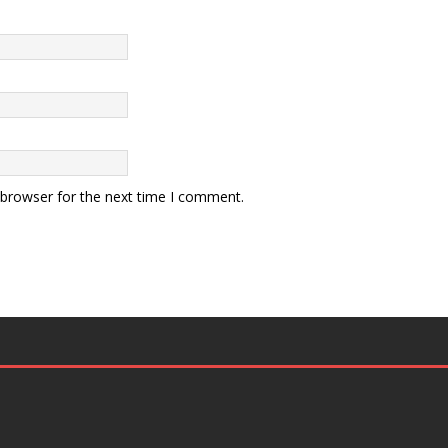
 browser for the next time I comment.