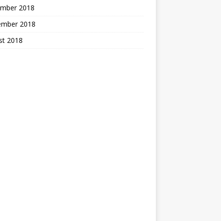
mber 2018
ember 2018
st 2018