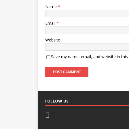
Name
*
Email
*
Website
Save my name, email, and website in this
FOLLOW US