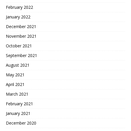
February 2022
January 2022
December 2021
November 2021
October 2021
September 2021
August 2021
May 2021
April 2021
March 2021
February 2021
January 2021
December 2020