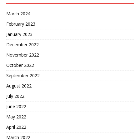
March 2024
February 2023
January 2023
December 2022
November 2022
October 2022
September 2022
August 2022
July 2022
June 2022
May 2022
April 2022
March 2022