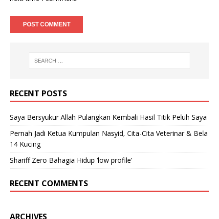
RECENT POSTS
Saya Bersyukur Allah Pulangkan Kembali Hasil Titik Peluh Saya
Pernah Jadi Ketua Kumpulan Nasyid, Cita-Cita Veterinar & Bela
14 Kucing
Shariff Zero Bahagia Hidup ‘low profile’
RECENT COMMENTS
ARCHIVES