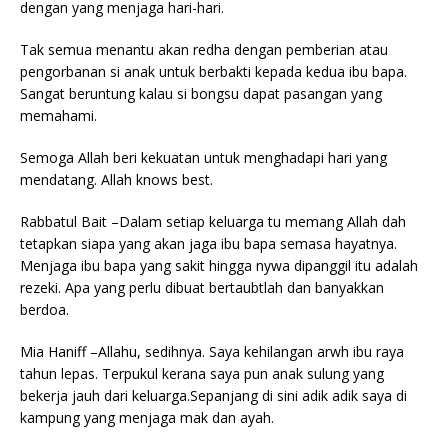
dengan yang menjaga hari-hari.
Tak semua menantu akan redha dengan pemberian atau
pengorbanan si anak untuk berbakti kepada kedua ibu bapa.
Sangat beruntung kalau si bongsu dapat pasangan yang
memahami.
Semoga Allah beri kekuatan untuk menghadapi hari yang
mendatang. Allah knows best.
Rabbatul Bait –Dalam setiap keluarga tu memang Allah dah
tetapkan siapa yang akan jaga ibu bapa semasa hayatnya.
Menjaga ibu bapa yang sakit hingga nywa dipanggil itu adalah
rezeki. Apa yang perlu dibuat bertaubtlah dan banyakkan
berdoa.
Mia Haniff –Allahu, sedihnya. Saya kehilangan arwh ibu raya
tahun lepas. Terpukul kerana saya pun anak sulung yang
bekerja jauh dari keluarga.Sepanjang di sini adik adik saya di
kampung yang menjaga mak dan ayah.