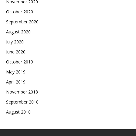
November 2020
October 2020
September 2020
August 2020
July 2020
June 2020
October 2019
May 2019
April 2019
November 2018
September 2018
August 2018