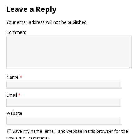
Leave a Reply
Your email address will not be published.
Comment
Name
*
Email
*
Website
Save my name, email, and website in this browser for the
next time I comment.