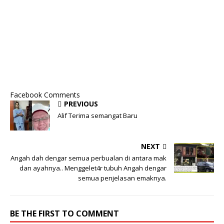
Facebook Comments
PREVIOUS
Alif Terima semangat Baru
NEXT
Angah dah dengar semua perbualan di antara mak
dan ayahnya.. Menggelet4r tubuh Angah dengar
semua penjelasan emaknya.
BE THE FIRST TO COMMENT