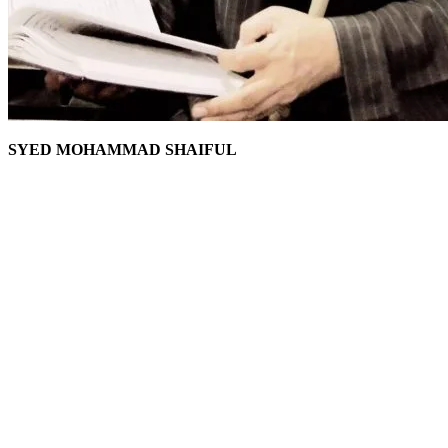
SYED MOHAMMAD SHAIFUL