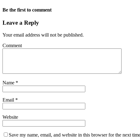
Be the first to comment
Leave a Reply
Your email address will not be published.
Comment
Name
*
Email
*
Website
Save my name, email, and website in this browser for the next tim