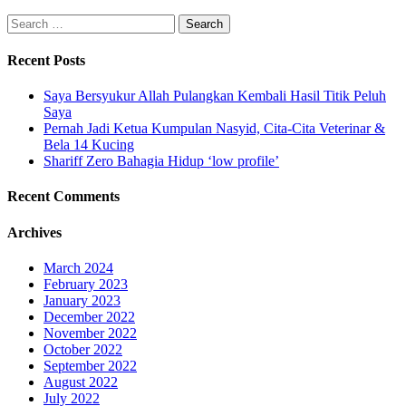
Search
for:
Recent Posts
Saya Bersyukur Allah Pulangkan Kembali Hasil Titik Peluh
Saya
Pernah Jadi Ketua Kumpulan Nasyid, Cita-Cita Veterinar &
Bela 14 Kucing
Shariff Zero Bahagia Hidup ‘low profile’
Recent Comments
Archives
March 2024
February 2023
January 2023
December 2022
November 2022
October 2022
September 2022
August 2022
July 2022