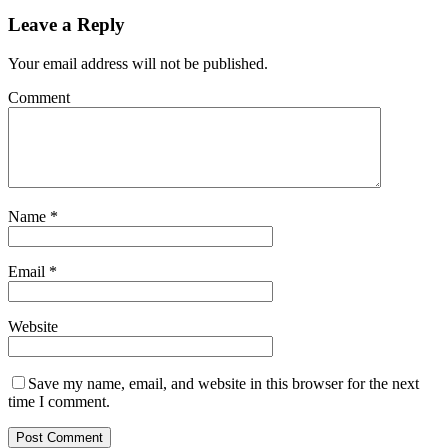
Leave a Reply
Your email address will not be published.
Comment
Name
*
Email
*
Website
Save my name, email, and website in this browser for the next
time I comment.