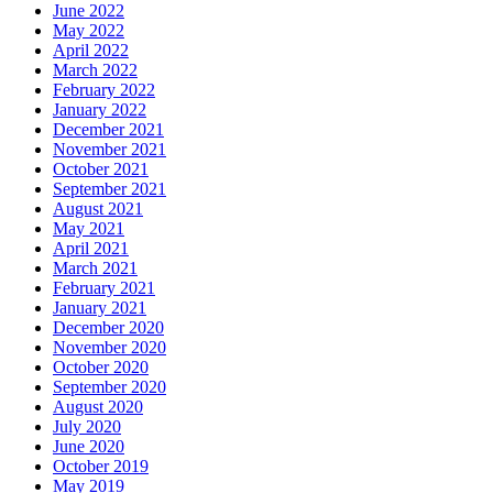
June 2022
May 2022
April 2022
March 2022
February 2022
January 2022
December 2021
November 2021
October 2021
September 2021
August 2021
May 2021
April 2021
March 2021
February 2021
January 2021
December 2020
November 2020
October 2020
September 2020
August 2020
July 2020
June 2020
October 2019
May 2019