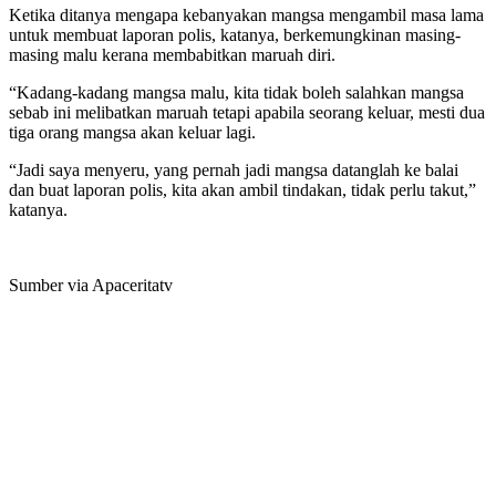
Ketika ditanya mengapa kebanyakan mangsa mengambil masa lama
untuk membuat laporan polis, katanya, berkemungkinan masing-
masing malu kerana membabitkan maruah diri.
“Kadang-kadang mangsa malu, kita tidak boleh salahkan mangsa
sebab ini melibatkan maruah tetapi apabila seorang keluar, mesti dua
tiga orang mangsa akan keluar lagi.
“Jadi saya menyeru, yang pernah jadi mangsa datanglah ke balai
dan buat laporan polis, kita akan ambil tindakan, tidak perlu takut,”
katanya.
Sumber via Apaceritatv