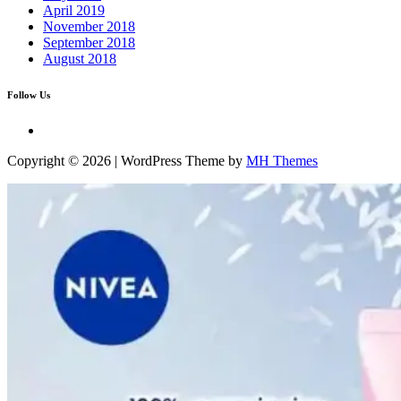
April 2019
November 2018
September 2018
August 2018
Follow Us
Copyright © 2026 | WordPress Theme by
MH Themes