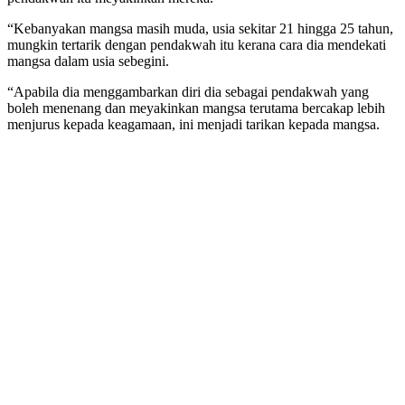
“Kebanyakan mangsa masih muda, usia sekitar 21 hingga 25 tahun,
mungkin tertarik dengan pendakwah itu kerana cara dia mendekati
mangsa dalam usia sebegini.
“Apabila dia menggambarkan diri dia sebagai pendakwah yang
boleh menenang dan meyakinkan mangsa terutama bercakap lebih
menjurus kepada keagamaan, ini menjadi tarikan kepada mangsa.