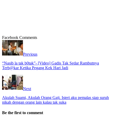
Facebook Comments
Previous
“Nasib la tak b0tak”- [Video] Gadis Tak Sedar Rambutnya
Terb@kar Ketika Pegang Kek Hari Jadi
Next
Akulah Suami, Akulah Orang Gaji. Isteri aku pemalas siap suruh
nikah dengan orang lain kalau tak suka
Be the first to comment