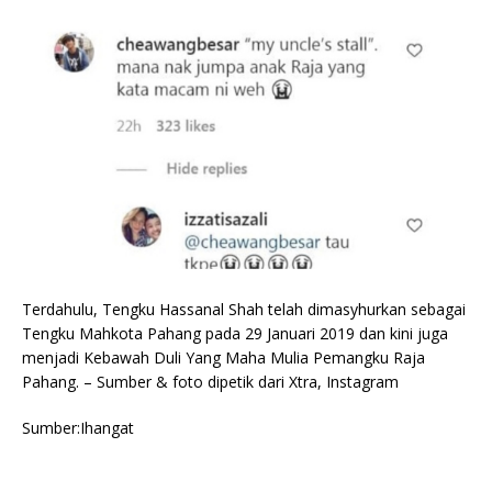
Terdahulu, Tengku Hassanal Shah telah dimasyhurkan sebagai
Tengku Mahkota Pahang pada 29 Januari 2019 dan kini juga
menjadi Kebawah Duli Yang Maha Mulia Pemangku Raja
Pahang. – Sumber & foto dipetik dari Xtra, Instagram
Sumber:Ihangat