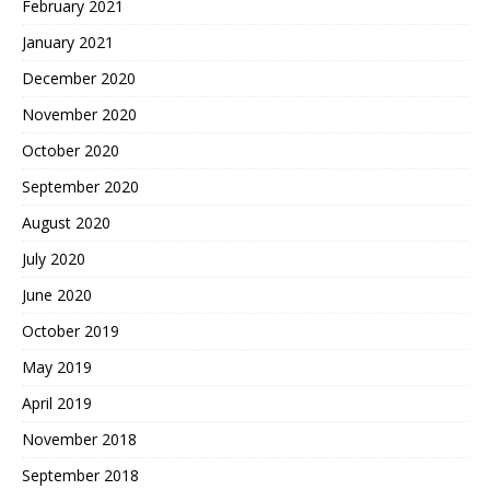
February 2021
January 2021
December 2020
November 2020
October 2020
September 2020
August 2020
July 2020
June 2020
October 2019
May 2019
April 2019
November 2018
September 2018