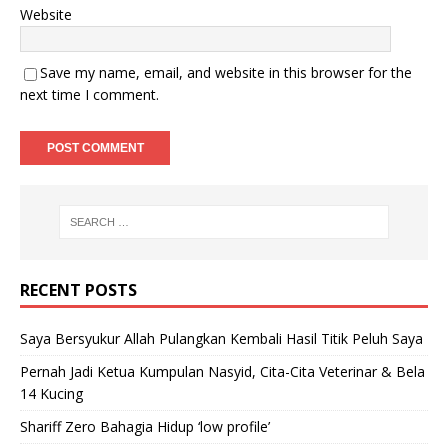
Website
Save my name, email, and website in this browser for the
next time I comment.
RECENT POSTS
Saya Bersyukur Allah Pulangkan Kembali Hasil Titik Peluh Saya
Pernah Jadi Ketua Kumpulan Nasyid, Cita-Cita Veterinar & Bela
14 Kucing
Shariff Zero Bahagia Hidup ‘low profile’