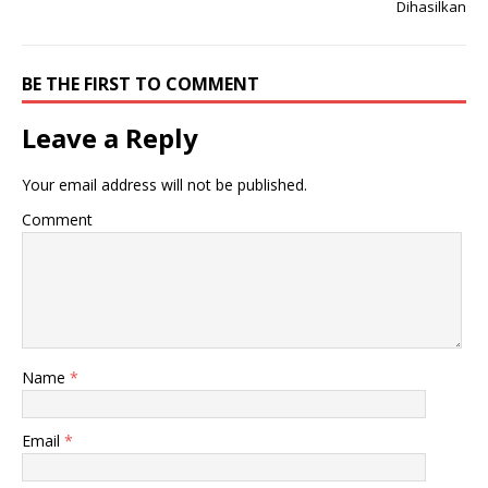
Dihasilkan
BE THE FIRST TO COMMENT
Leave a Reply
Your email address will not be published.
Comment
Name
*
Email
*