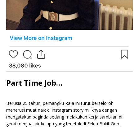
Part Time Job…
Berusia 25 tahun, pemangku Raja ini turut berseloroh
menerusi muat naik di instagram story miliknya dengan
mengatakan baginda sedang melakukan kerja sambilan di
gerai menjual air kelapa yang terletak di Felda Bukit Goh.