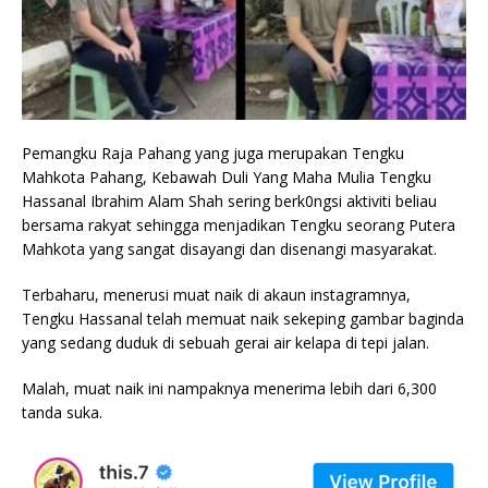
Pemangku Raja Pahang yang juga merupakan Tengku
Mahkota Pahang, Kebawah Duli Yang Maha Mulia Tengku
Hassanal Ibrahim Alam Shah sering berk0ngsi aktiviti beliau
bersama rakyat sehingga menjadikan Tengku seorang Putera
Mahkota yang sangat disayangi dan disenangi masyarakat.
Terbaharu, menerusi muat naik di akaun instagramnya,
Tengku Hassanal telah memuat naik sekeping gambar baginda
yang sedang duduk di sebuah gerai air kelapa di tepi jalan.
Malah, muat naik ini nampaknya menerima lebih dari 6,300
tanda suka.