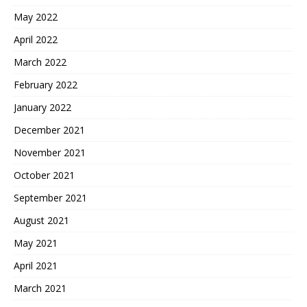
May 2022
April 2022
March 2022
February 2022
January 2022
December 2021
November 2021
October 2021
September 2021
August 2021
May 2021
April 2021
March 2021