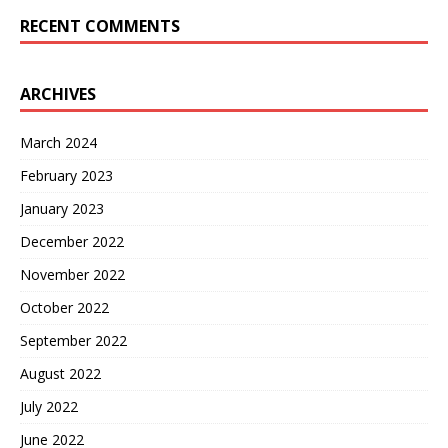
RECENT COMMENTS
ARCHIVES
March 2024
February 2023
January 2023
December 2022
November 2022
October 2022
September 2022
August 2022
July 2022
June 2022