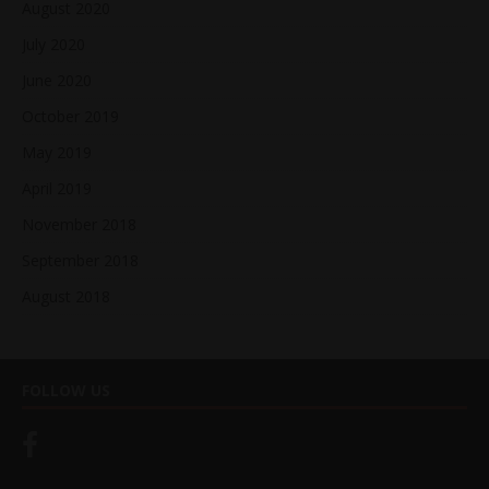
August 2020
July 2020
June 2020
October 2019
May 2019
April 2019
November 2018
September 2018
August 2018
FOLLOW US