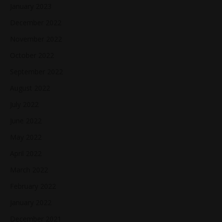
January 2023
December 2022
November 2022
October 2022
September 2022
August 2022
July 2022
June 2022
May 2022
April 2022
March 2022
February 2022
January 2022
December 2021