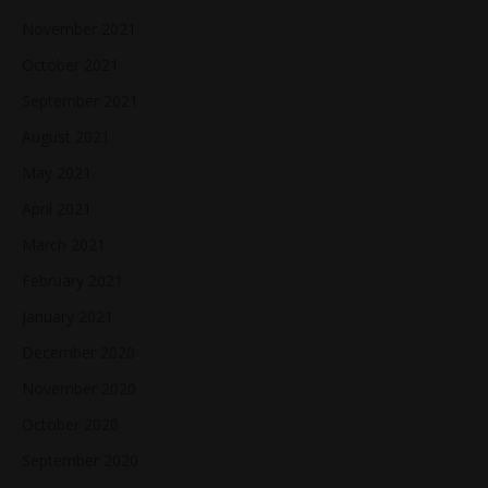
November 2021
October 2021
September 2021
August 2021
May 2021
April 2021
March 2021
February 2021
January 2021
December 2020
November 2020
October 2020
September 2020