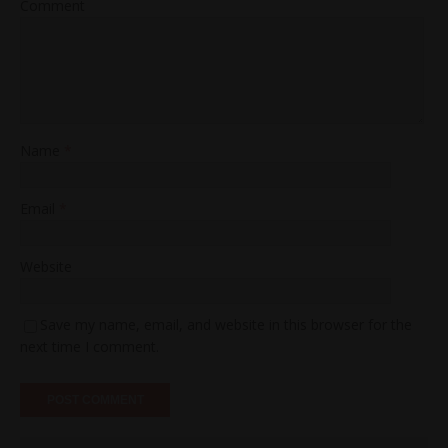
Comment
Name
*
Email
*
Website
Save my name, email, and website in this browser for the
next time I comment.