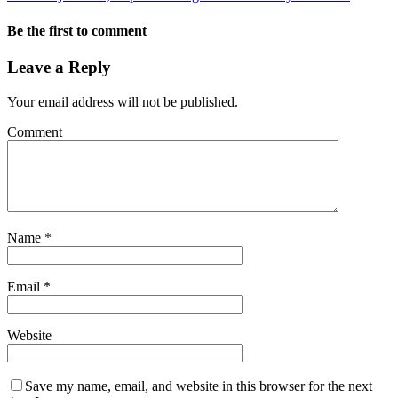
Be the first to comment
Leave a Reply
Your email address will not be published.
Comment
Name
*
Email
*
Website
Save my name, email, and website in this browser for the next