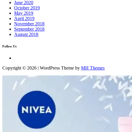
June 2020
October 2019
May 2019
April 2019
November 2018
September 2018
August 2018
Follow Us
Copyright © 2026 | WordPress Theme by
MH Themes