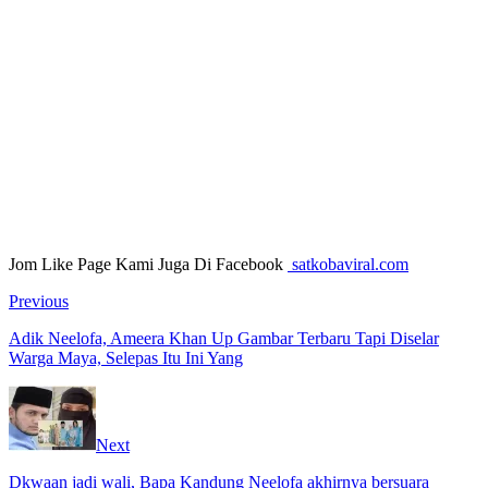
Jom Like Page Kami Juga Di Facebook
satkobaviral.com
Previous
Adik Neelofa, Ameera Khan Up Gambar Terbaru Tapi Diselar
Warga Maya, Selepas Itu Ini Yang
Next
Dkwaan jadi wali, Bapa Kandung Neelofa akhirnya bersuara