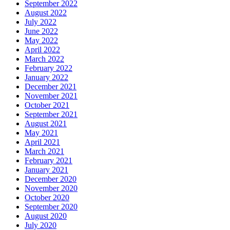
September 2022
August 2022
July 2022
June 2022
May 2022
April 2022
March 2022
February 2022
January 2022
December 2021
November 2021
October 2021
September 2021
August 2021
May 2021
April 2021
March 2021
February 2021
January 2021
December 2020
November 2020
October 2020
September 2020
August 2020
July 2020