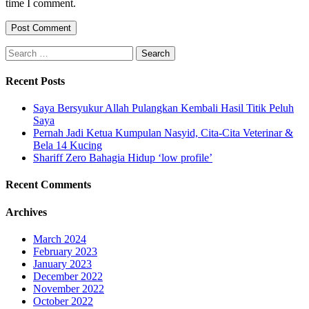
time I comment.
Search
for:
Recent Posts
Saya Bersyukur Allah Pulangkan Kembali Hasil Titik Peluh
Saya
Pernah Jadi Ketua Kumpulan Nasyid, Cita-Cita Veterinar &
Bela 14 Kucing
Shariff Zero Bahagia Hidup ‘low profile’
Recent Comments
Archives
March 2024
February 2023
January 2023
December 2022
November 2022
October 2022