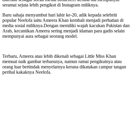
seramai sejuta lebih pengikut di Instagram miliknya.
Baru sahaja menyambut hari lahir ke-20, adik kepada selebriti
popular Neelofa iaitu Ameera Khan kembali menjadi perhatian di
media sosial miliknya.Dengan memiliki wajah kacukan Pakistan dan
Arab, kecantikan Ameera sering menjadi idaman para gadis selain
mempunyai aura sebagai seorang model.
Terbaru, Ameera atau lebih dikenali sebagai Little Miss Khan
memuat naik gambar terbarunya, namun ramai pengikutnya atau
orang luar bertindak menyelarnya kerana dikatakan campur tangan
perihal kakaknya Neelofa.