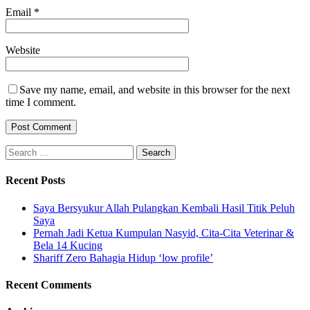
Email
*
Website
Save my name, email, and website in this browser for the next
time I comment.
Search
for:
Recent Posts
Saya Bersyukur Allah Pulangkan Kembali Hasil Titik Peluh
Saya
Pernah Jadi Ketua Kumpulan Nasyid, Cita-Cita Veterinar &
Bela 14 Kucing
Shariff Zero Bahagia Hidup ‘low profile’
Recent Comments