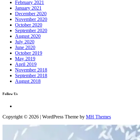
February 2021
January 2021
December 2020
November 2020
October 2020
September 2020
August 2020
July 2020
June 2020
October 2019
May 2019
April 2019
November 2018
September 2018
August 2018
Follow Us
Copyright © 2026 | WordPress Theme by
MH Themes