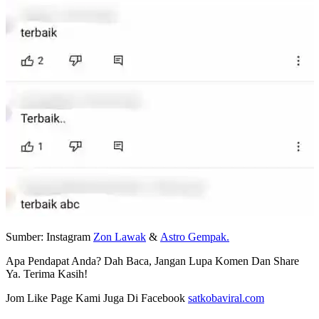
Sumber: Instagram
Zon Lawak
&
Astro Gempak.
Apa Pendapat Anda? Dah Baca, Jangan Lupa Komen Dan Share
Ya. Terima Kasih!
Jom Like Page Kami Juga Di Facebook
satkobaviral.com