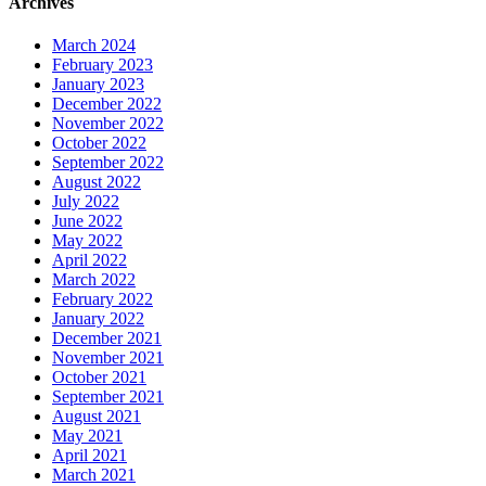
Archives
March 2024
February 2023
January 2023
December 2022
November 2022
October 2022
September 2022
August 2022
July 2022
June 2022
May 2022
April 2022
March 2022
February 2022
January 2022
December 2021
November 2021
October 2021
September 2021
August 2021
May 2021
April 2021
March 2021