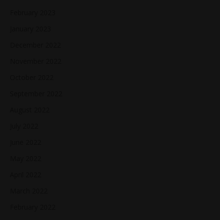
February 2023
January 2023
December 2022
November 2022
October 2022
September 2022
August 2022
July 2022
June 2022
May 2022
April 2022
March 2022
February 2022