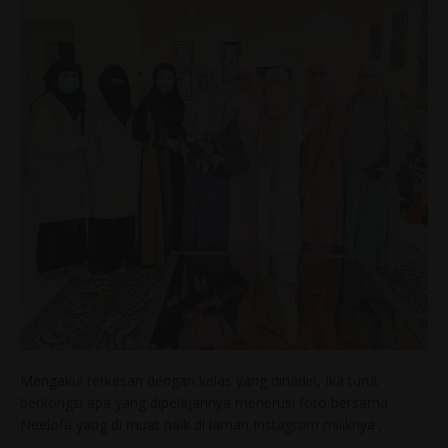
Mengakui terkesan dengan kelas yang dihadiri, Ika turut
berkongsi apa yang dipelajarinya menerusi foto bersama
Neelofa yang di muat naik di laman Instagram miliknya ;