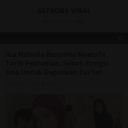
SATKOBA VIRAL
SEGALA BERITA VIRAL
Ika Nabella Bersama Neelofa
Tarik Perhatian, Sekali Kongsi
Doa Untuk Dapatkan Zur1at
January 11, 2021
admin