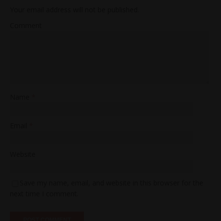
Your email address will not be published.
Comment
Name
*
Email
*
Website
Save my name, email, and website in this browser for the
next time I comment.