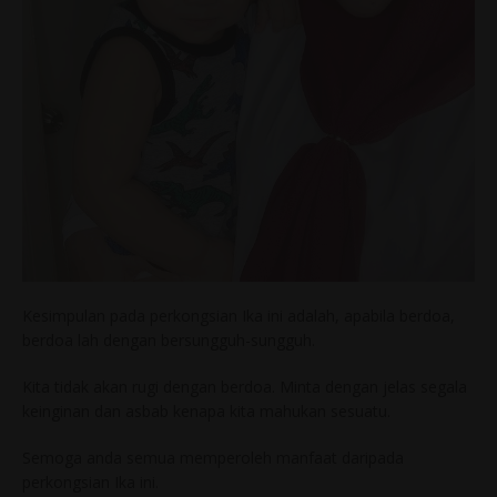
Kesimpulan pada perkongsian Ika ini adalah, apabila berdoa,
berdoa lah dengan bersungguh-sungguh.
Kita tidak akan rugi dengan berdoa. Minta dengan jelas segala
keinginan dan asbab kenapa kita mahukan sesuatu.
Semoga anda semua memperoleh manfaat daripada
perkongsian Ika ini.