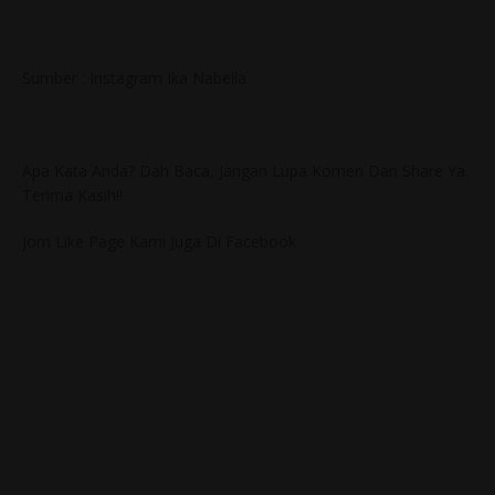
Sumber : Instagram Ika Nabella
Apa Kata Anda? Dah Baca, Jangan Lupa Komen Dan Share Ya.
Terima Kasih!!
Jom Like Page Kami Juga Di Facebook