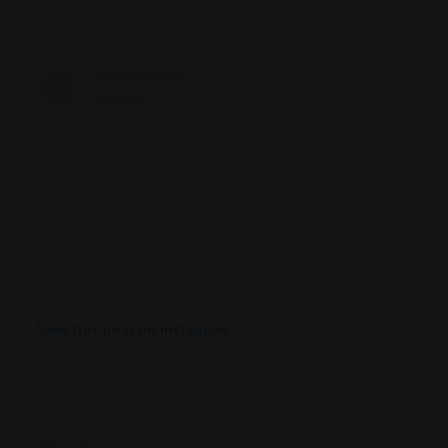
View this post on Instagram