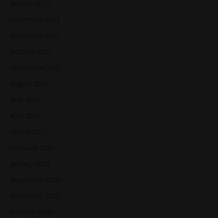
January 2022
December 2021
November 2021
October 2021
September 2021
August 2021
May 2021
April 2021
March 2021
February 2021
January 2021
December 2020
November 2020
October 2020