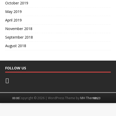
October 2019
May 2019
April 2019
November 2018
September 2018
August 2018
FOLLOW US
Copyright © 2026 | WordPress Theme by
MH Themes
00:00
00:23