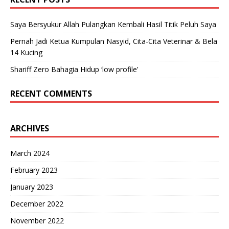
Saya Bersyukur Allah Pulangkan Kembali Hasil Titik Peluh Saya
Pernah Jadi Ketua Kumpulan Nasyid, Cita-Cita Veterinar & Bela
14 Kucing
Shariff Zero Bahagia Hidup ‘low profile’
RECENT COMMENTS
ARCHIVES
March 2024
February 2023
January 2023
December 2022
November 2022