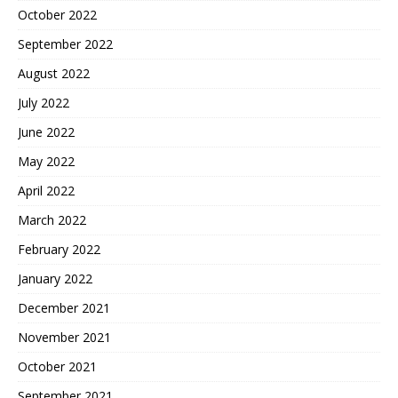
October 2022
September 2022
August 2022
July 2022
June 2022
May 2022
April 2022
March 2022
February 2022
January 2022
December 2021
November 2021
October 2021
September 2021