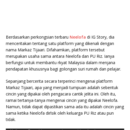
Berdasarkan perkongsian terbaru
Neelofa
di IG Story, dia
menceritakan tentang satu platform yang dikenali dengan
nama Markaz Tijaari. Difahamkan, platform tersebut
merupakan usaha sama antara Neelofa dan PU Riz. Ianya
berfungsi untuk membantu rkyat Malaysia dalam menjana
pendapatan khususnya bagi golongan suri rumah dan pelajar.
Sepanjang bercerita secara terperinci mengenai platform
Markaz Tijaari, apa yang menjadi tumpuan adalah sebentuk
cincin yang dipakai oleh pengacara cantik jelita ini. Oleh itu,
ramai tertanya-tanya mengenai cincin yang dipakai Neelofa.
Namun, tidak dapat dipastikan sama ada itu adalah cincin yang
sama ketika Neelofa dirlsik oleh keluarga PU Riz atau pun
tidak.