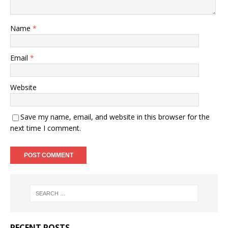
Name
*
Email
*
Website
Save my name, email, and website in this browser for the
next time I comment.
RECENT POSTS