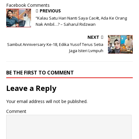
Facebook Comments
PREVIOUS
“Kalau Satu Hari Nanti Saya Cac4t, Ada Ke Orang
Nak Ambil…? – Saharul Ridzwan
NEXT
Sambut Anniversary Ke-18, Edika Yusof Terus Setia
Jaga Isteri Lvmpuh
BE THE FIRST TO COMMENT
Leave a Reply
Your email address will not be published.
Comment