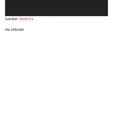
Sumber:
Neelofa
Via ohbulan