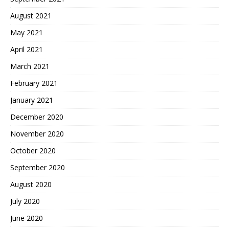
August 2021
May 2021
April 2021
March 2021
February 2021
January 2021
December 2020
November 2020
October 2020
September 2020
August 2020
July 2020
June 2020