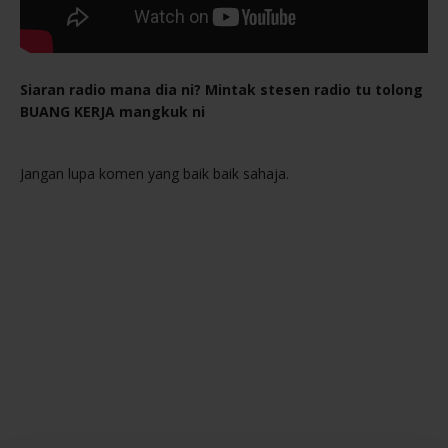
Siaran radio mana dia ni? Mintak stesen radio tu tolong
BUANG KERJA mangkuk ni
Jangan lupa komen yang baik baik sahaja.