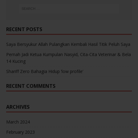
RECENT POSTS
Saya Bersyukur Allah Pulangkan Kembali Hasil Titik Peluh Saya
Pernah Jadi Ketua Kumpulan Nasyid, Cita-Cita Veterinar & Bela
14 Kucing
Shariff Zero Bahagia Hidup ‘low profile’
RECENT COMMENTS
ARCHIVES
March 2024
February 2023