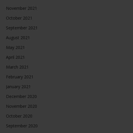
November 2021
October 2021
September 2021
August 2021
May 2021
April 2021
March 2021
February 2021
January 2021
December 2020
November 2020
October 2020
September 2020