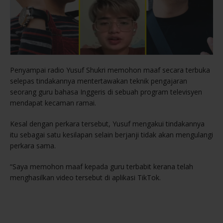
Penyampai radio Yusuf Shukri memohon maaf secara terbuka
selepas tindakannya mentertawakan teknik pengajaran
seorang guru bahasa Inggeris di sebuah program televisyen
mendapat kecaman ramai.
Kesal dengan perkara tersebut, Yusuf mengakui tindakannya
itu sebagai satu kesilapan selain berjanji tidak akan mengulangi
perkara sama.
“Saya memohon maaf kepada guru terbabit kerana telah
menghasilkan video tersebut di aplikasi TikTok.