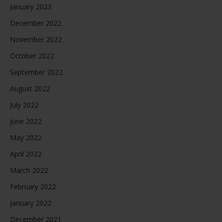
January 2023
December 2022
November 2022
October 2022
September 2022
August 2022
July 2022
June 2022
May 2022
April 2022
March 2022
February 2022
January 2022
December 2021