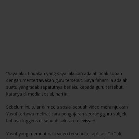
“Saya akui tindakan yang saya lakukan adalah tidak sopan
dengan mentertawakan guru tersebut. Saya faham ia adalah
suatu yang tidak sepatutnya berlaku kepada guru tersebut,”
katanya di media sosial, hari ini.
Sebelum ini, tular di media sosial sebuah video menunjukkan
Yusuf tertawa melihat cara pengajaran seorang guru subjek
bahasa Inggeris di sebuah saluran televisyen.
Yusuf yang memuat naik video tersebut di aplikasi TikTok