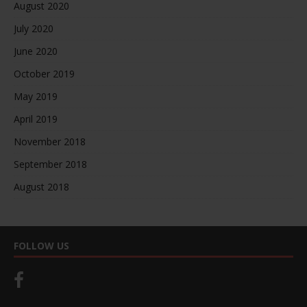
August 2020
July 2020
June 2020
October 2019
May 2019
April 2019
November 2018
September 2018
August 2018
FOLLOW US