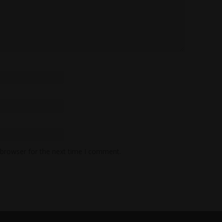
 browser for the next time I comment.