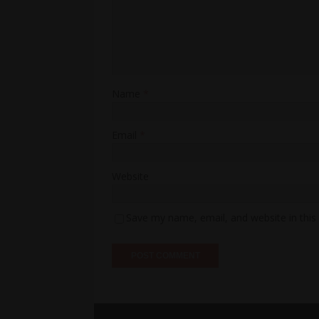
Name
*
Email
*
Website
Save my name, email, and website in this