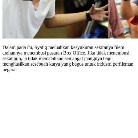
Dalam pada itu, Syafiq meluahkan kesyukuran sekiranya filem
arahannya menembusi pasaran Box Office. Jika tidak menembusi
sekalipun, ia tidak mematahkan semangat juangnya bagi
menghasilkan sesebuah karya yang bagus untuk industri perfileman
negara.