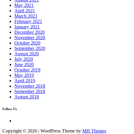
May 2021
April 2021
March 2021
February 2021
January 2021
December 2020
November 2020
October 2020
September 2020
August 2020
July 2020
June 2020
October 2019
May 2019
April 2019
November 2018
September 2018
August 2018
Follow Us
Copyright © 2026 | WordPress Theme by
MH Themes