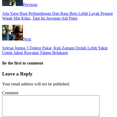
Previous
Ada Yang Buat Perbandingan Dan Rasa Beto Lebih Layak Pegang
Watak Mat Kilau, Tapi Ini Jawapan Adi Putra
Next
Selesai Jumpa 3 Doktor Pakar, Kini Zamani Dedah Lebih Yakin
Untuk Jalani Rawatan Tulang Belakang
Be the first to comment
Leave a Reply
Your email address will not be published.
Comment