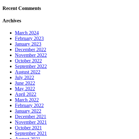
Recent Comments
Archives
March 2024
February 2023
January 2023
December 2022
November 2022
October 2022
September 2022
August 2022
July 2022
June 2022
May 2022
April 2022
March 2022
February 2022
January 2022
December 2021
November 2021
October 2021
September 2021
August 2021