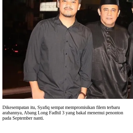
Dikesempatan itu, Syafiq sempat mempromisikan filem terbaru
arahannya, Abang Long Fadhil 3 yang bakal menemui penonton
pada September nanti.