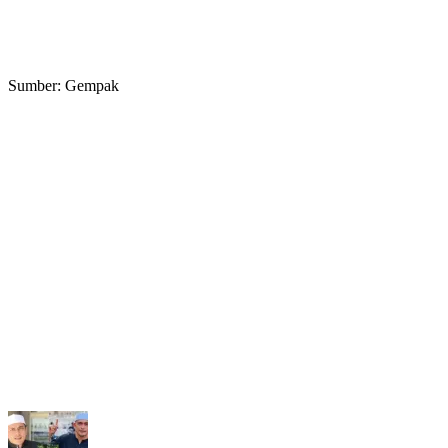
Sumber: Gempak