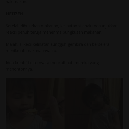
nak makan.
NETIZEN
Setelah dihulurkan makanan, kelihatan si anak menunjukkan
reaksi penuh teruja menerima bungkusan makanan.
Malah, si kecil kelihatan sungguh gembira dan berselera
menikmati makanannya itu.
Idea kreatif itu ternyata mencuit hati mereka yang
menontonnya.