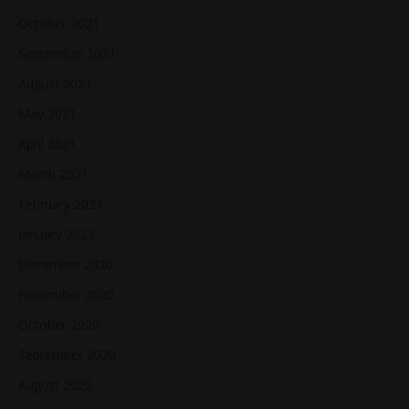
October 2021
September 2021
August 2021
May 2021
April 2021
March 2021
February 2021
January 2021
December 2020
November 2020
October 2020
September 2020
August 2020