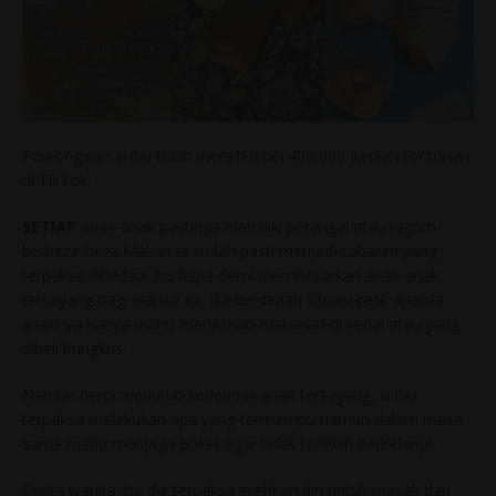
Perkongsian si ibu telah meraih lebih 400,000 jumlah tontonan
di TikTok.
SETIAP
anak-anak pastinya memiliki perangai atau ragam
berbeza-beza.Makan ia sudah pasti menjadi cabaran yang
terpaksa dihadapi ibu bapa demi membesarkan anak-anak
tersayang.Bagi wanita ini, dia berdepan situasi pelik apabila
anaknya hanya mahu menikmati makanan di kedai atau yang
dibeli bungkus.
Namun demi menuruti kehendak anak tersayang, si ibu
terpaksa melakukan apa yang termampu namun dalam masa
sama mahu menjaga poket agar tidak terlebih berbelanja.
Cerita wanita itu, dia terpaksa gigihkan diri untuk masak dan