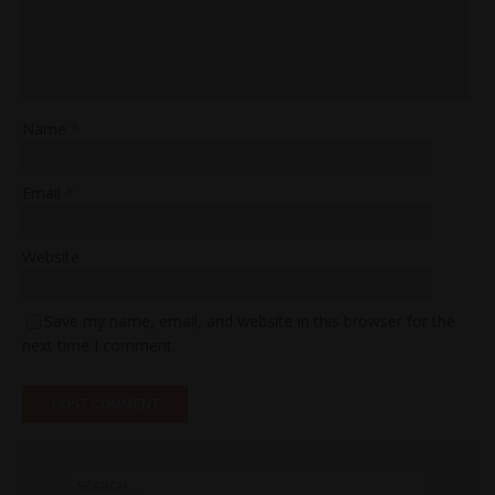
Name
*
Email
*
Website
Save my name, email, and website in this browser for the
next time I comment.