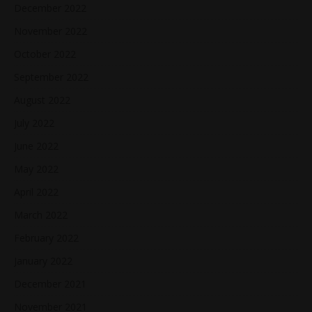
December 2022
November 2022
October 2022
September 2022
August 2022
July 2022
June 2022
May 2022
April 2022
March 2022
February 2022
January 2022
December 2021
November 2021