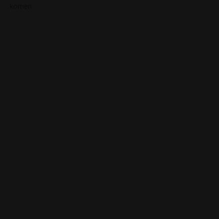
komen.