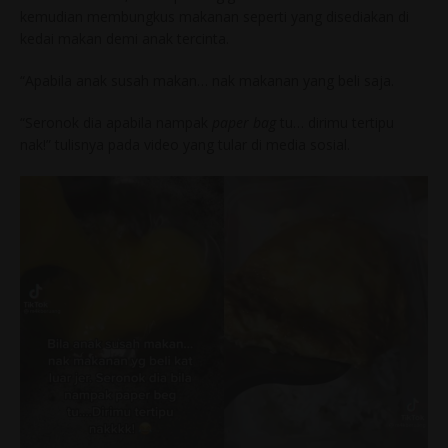
kemudian membungkus makanan seperti yang disediakan di
kedai makan demi anak tercinta.
“Apabila anak susah makan… nak makanan yang beli saja.
“Seronok dia apabila nampak
paper bag
tu… dirimu tertipu
nak!” tulisnya pada video yang tular di media sosial.