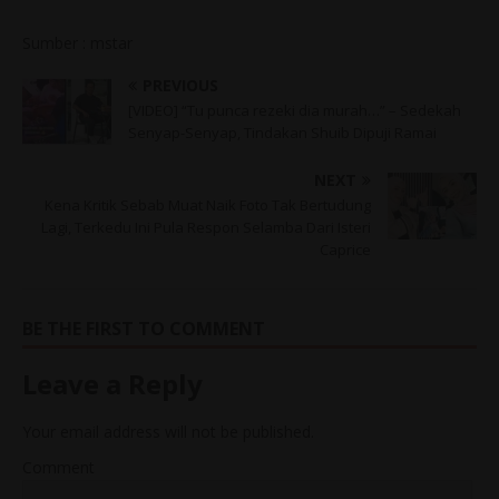
Sumber : mstar
PREVIOUS
[VIDEO] “Tu punca rezeki dia murah…” – Sedekah
Senyap-Senyap, Tindakan Shuib Dipuji Ramai
NEXT
Kena Kritik Sebab Muat Naik Foto Tak Bertudung
Lagi, Terkedu Ini Pula Respon Selamba Dari Isteri
Caprice
BE THE FIRST TO COMMENT
Leave a Reply
Your email address will not be published.
Comment