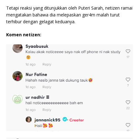
Tetapi reaksi yang ditunjukkan oleh Puteri Sarah, netizen ramai
mengatakan bahawa dia melepaskan ger4m malah turut
terhibur dengan gelagat keduanya.
Komen netizen: