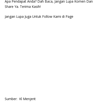
Apa Pendapat Anda? Dah Baca, Jangan Lupa Komen Dan
Share Ya. Terima Kasih!
Jangan Lupa Juga Untuk Follow Kami di Page
Sumber: Kl Menjerit