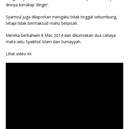
dirinya bersikap ‘dingin’.
Syamsul juga dilaporkan mengaku tidak tinggal sebumbung,
tetapi tidak bermaksud mahu berpisah.
Mereka berkahwin 8 Mac 2014 dan dikurniakan dua cahaya
mata iaitu Syaikhul Islam dan Sumayyah.
Lihat video ini