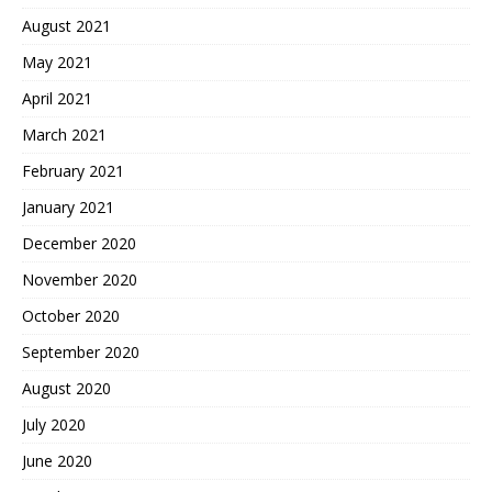
August 2021
May 2021
April 2021
March 2021
February 2021
January 2021
December 2020
November 2020
October 2020
September 2020
August 2020
July 2020
June 2020