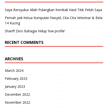
Saya Bersyukur Allah Pulangkan Kembali Hasil Titik Peluh Saya
Pernah Jadi Ketua Kumpulan Nasyid, Cita-Cita Veterinar & Bela
14 Kucing
Shariff Zero Bahagia Hidup ‘low profile’
RECENT COMMENTS
ARCHIVES
March 2024
February 2023
January 2023
December 2022
November 2022