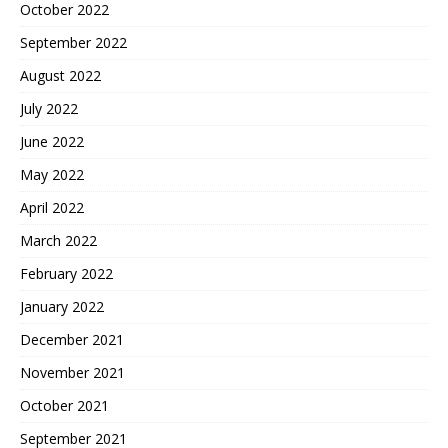
October 2022
September 2022
August 2022
July 2022
June 2022
May 2022
April 2022
March 2022
February 2022
January 2022
December 2021
November 2021
October 2021
September 2021