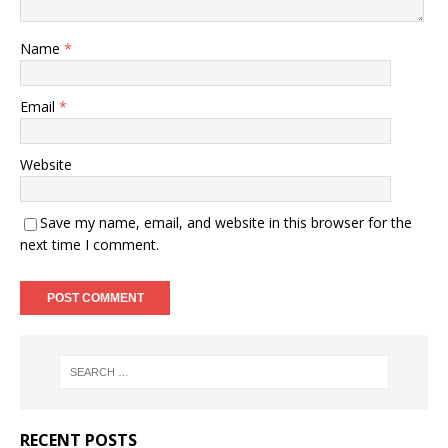
Name
*
Email
*
Website
Save my name, email, and website in this browser for the
next time I comment.
RECENT POSTS