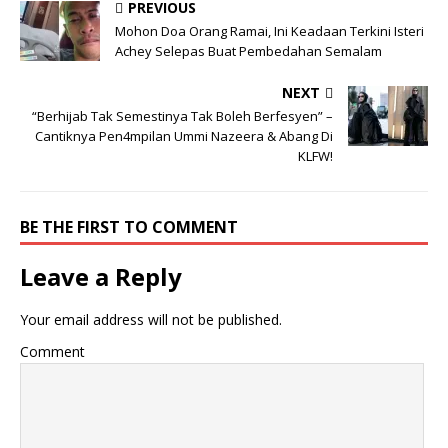
PREVIOUS
Mohon Doa Orang Ramai, Ini Keadaan Terkini Isteri
Achey Selepas Buat Pembedahan Semalam
NEXT
“Berhijab Tak Semestinya Tak Boleh Berfesyen” –
Cantiknya Pen4mpilan Ummi Nazeera & Abang Di
KLFW!
BE THE FIRST TO COMMENT
Leave a Reply
Your email address will not be published.
Comment