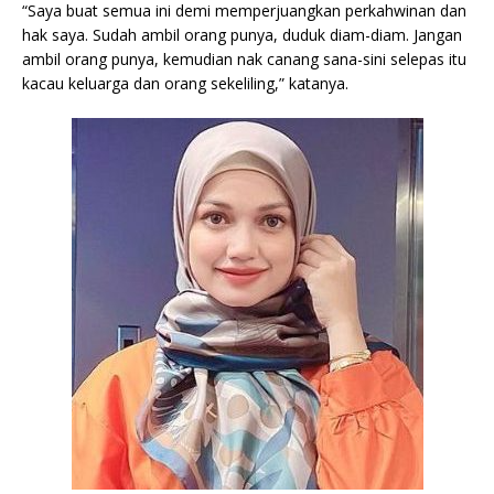
“Saya buat semua ini demi memperjuangkan perkahwinan dan
hak saya. Sudah ambil orang punya, duduk diam-diam. Jangan
ambil orang punya, kemudian nak canang sana-sini selepas itu
kacau keluarga dan orang sekeliling,” katanya.