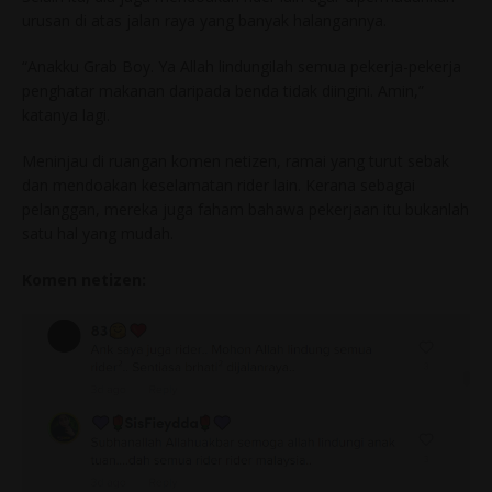
urusan di atas jalan raya yang banyak halangannya.
“Anakku Grab Boy. Ya Allah lindungilah semua pekerja-pekerja
penghatar makanan daripada benda tidak diingini. Amin,”
katanya lagi.
Meninjau di ruangan komen netizen, ramai yang turut sebak
dan mendoakan keselamatan rider lain. Kerana sebagai
pelanggan, mereka juga faham bahawa pekerjaan itu bukanlah
satu hal yang mudah.
Komen netizen: