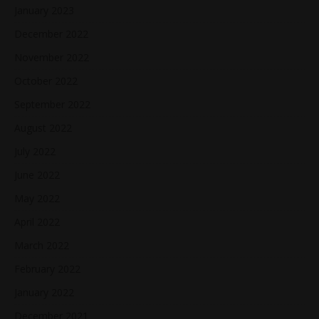
January 2023
December 2022
November 2022
October 2022
September 2022
August 2022
July 2022
June 2022
May 2022
April 2022
March 2022
February 2022
January 2022
December 2021