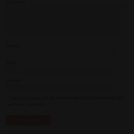
Comment
Name
*
Email
*
Website
Save my name, email, and website in this browser for the
next time I comment.