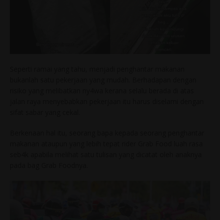
Seperti ramai yang tahu, menjadi penghantar makanan
bukanlah satu pekerjaan yang mudah. Berhadapan dengan
risiko yang melibatkan ny4wa kerana selalu berada di atas
jalan raya menyebabkan pekerjaan itu harus diselami dengan
sifat sabar yang cekal.
Berkenaan hal itu, seorang bapa kepada seorang penghantar
makanan ataupun yang lebih tepat rider Grab Food luah rasa
seb4k apabila melihat satu tulisan yang dicatat oleh anaknya
pada bag Grab Foodnya.