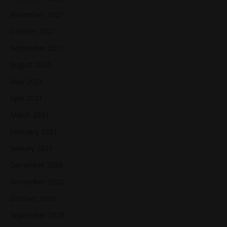
November 2021
October 2021
September 2021
August 2021
May 2021
April 2021
March 2021
February 2021
January 2021
December 2020
November 2020
October 2020
September 2020