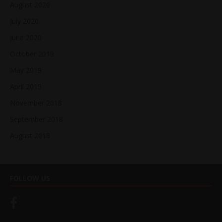
August 2020
July 2020
June 2020
October 2019
May 2019
April 2019
November 2018
September 2018
August 2018
FOLLOW US