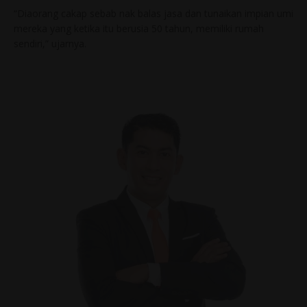
“Diaorang cakap sebab nak balas jasa dan tunaikan impian umi
mereka yang ketika itu berusia 50 tahun, memiliki rumah
sendiri,” ujarnya.