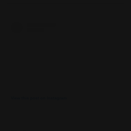
View this post on Instagram