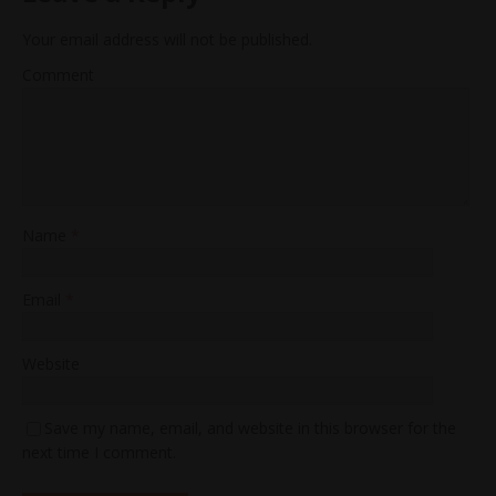
Your email address will not be published.
Comment
Name
*
Email
*
Website
Save my name, email, and website in this browser for the
next time I comment.