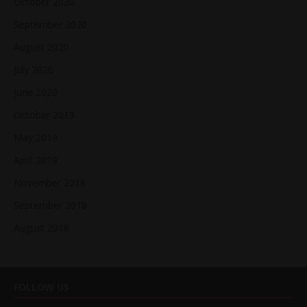
October 2020
September 2020
August 2020
July 2020
June 2020
October 2019
May 2019
April 2019
November 2018
September 2018
August 2018
FOLLOW US