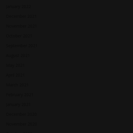
January 2022
December 2021
November 2021
October 2021
September 2021
August 2021
May 2021
April 2021
March 2021
February 2021
January 2021
December 2020
November 2020