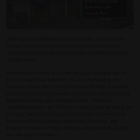
DEMI kasih dan membalas jasa ibu tercinta, empat beradik
sanggup membuat pinjaman pembiayaan bersama bagi
membeli sebuah rumah yang kemudian dihadiahkan kepada
‘syurga’ mereka.
Menceritakan semula kisah inspirasi yang menyayat hati itu,
Syafirul Izwan Abdul Rahaman, 40, yang merupakan ejen
hartanah kepada adik-beradik berkenaan berkata, ia bermula
apabila salah seorang daripada mereka tidak dapat membuat
pinjaman sendirian atas beberapa faktor.”Pembeli ni
merupakan kenalan aku. Kakak ni memang anak dia ramai, ada
12 orang.”Masa tu memang dia tak mampu nak beli rumah
kerana suami kerja sebagai jurugambar sambilan… jadi
mereka menyewa sehingga beberapa orang anak dia ni kerja
dan ada yang berkahwin.