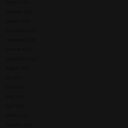
March 2024
February 2023
January 2023
December 2022
November 2022
October 2022
September 2022
August 2022
July 2022
June 2022
May 2022
April 2022
March 2022
February 2022