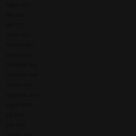
August 2021
May 2021
April 2021
March 2021
February 2021
January 2021
December 2020
November 2020
October 2020
September 2020
August 2020
July 2020
June 2020
October 2019