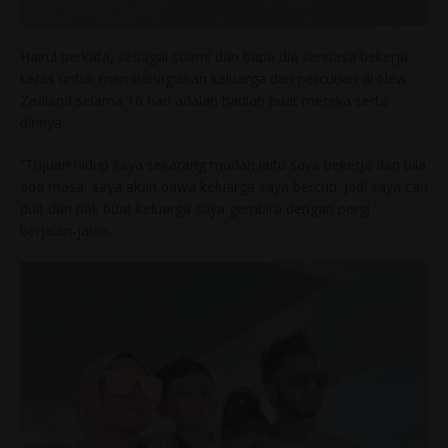
Hairul berkata, sebagai suami dan bapa dia sentiasa bekerja
keras untuk membahagiakan keluarga dan percutian di New
Zealand selama 10 hari adalah hadiah buat mereka serta
dirinya.
“Tujuan hidup saya sekarang mudah iaitu saya bekerja dan bila
ada masa, saya akan bawa keluarga saya bercuti. Jadi saya cari
duit dan nak buat keluarga saya gembira dengan pergi
berjalan-jalan.