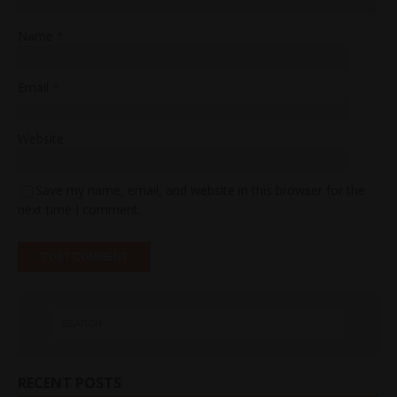
Name
*
Email
*
Website
Save my name, email, and website in this browser for the
next time I comment.
RECENT POSTS