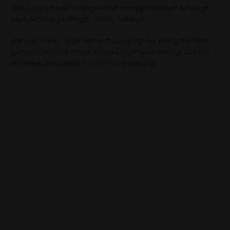
“Jadi jujurnya saya bekerja untuk menggembirakan keluarga
saya. Sama juga dengan Hanis,” katanya.
Menurut Hairul, sejak zaman bujang lagi dia sering memberi
‘ganjaran’ kepada dirinya selepas kepenatan bekerja dan kini
dia melakukan perkara itu bersama keluarga.