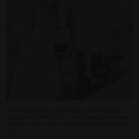
“Sebenarnya sebelum ke New Zealand saya menjalankan
penggambaran filem Bakara di Turki. Selepas tiga atau empat
hari balik, saya dan Hanis merancang dan kami putuskan untuk
ke sana.