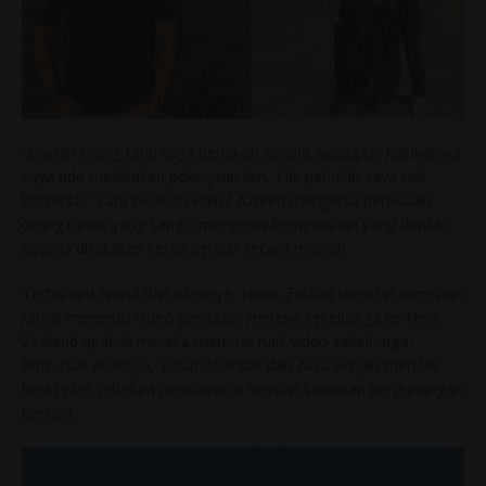
“Biarlah orang tahu saya berlakon sahaja walaupun hakikatnya
saya ada melakukan pekerjaan lain. Tak perlulah saya nak
bercerita,” kata pelakon Hairul Azreen mengenai pertikaian
orang ramai yang sangsi mengenai kemewahan yang dimiliki
apabila dikatakan kerap bercuti secara mewah.
Terbaharu Hairul dan isterinya, Hanis Zalikha mencuri tumpuan
ramai menerusi video percutian mereka sekeluarga ke New
Zealand apabila mereka memuat naik video sekeluarga,
termasuk anaknya, Yusuf Iskandar dan Alisa Aisyah menaiki
helikopter sebelum mendarat di sebuah kawasan pergunungan
bersalji.