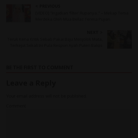
PREVIOUS
[VIDEO] “Ingatkan ‘filter’ Rupanya..” – Mekap Tema
Merdeka Oleh Mua Bellaz Terima Pujian
NEXT
Teruk Kena Kritik Sebab Pakai Baju Menjolok Mata,
Terkejut Sekali Ini Pula Respon Ayah Puteri Balqis
BE THE FIRST TO COMMENT
Leave a Reply
Your email address will not be published.
Comment