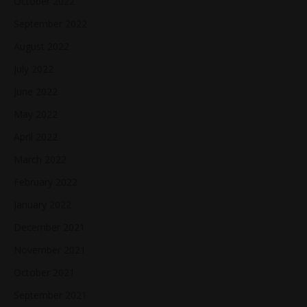
October 2022
September 2022
August 2022
July 2022
June 2022
May 2022
April 2022
March 2022
February 2022
January 2022
December 2021
November 2021
October 2021
September 2021