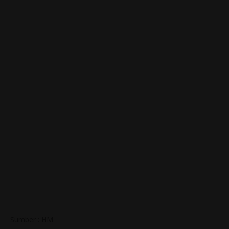
Sumber : HM