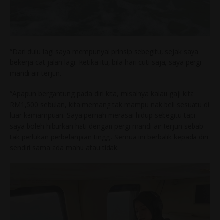
“Dari dulu lagi saya mempunyai prinsip sebegitu, sejak saya
bekerja cat jalan lagi. Ketika itu, bila hari cuti saja, saya pergi
mandi air terjun.
“Apapun bergantung pada diri kita, misalnya kalau gaji kita
RM1,500 sebulan, kita memang tak mampu nak beli sesuatu di
luar kemampuan. Saya pernah merasai hidup sebegitu tapi
saya boleh hiburkan hati dengan pergi mandi air terjun sebab
tak perlukan perbelanjaan tinggi. Semua ini berbalik kepada diri
sendiri sama ada mahu atau tidak.