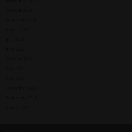
November 2020
October 2020
September 2020
August 2020
July 2020
June 2020
October 2019
May 2019
April 2019
November 2018
September 2018
August 2018