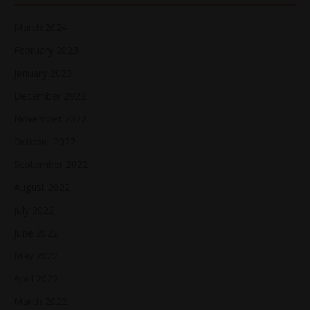
March 2024
February 2023
January 2023
December 2022
November 2022
October 2022
September 2022
August 2022
July 2022
June 2022
May 2022
April 2022
March 2022