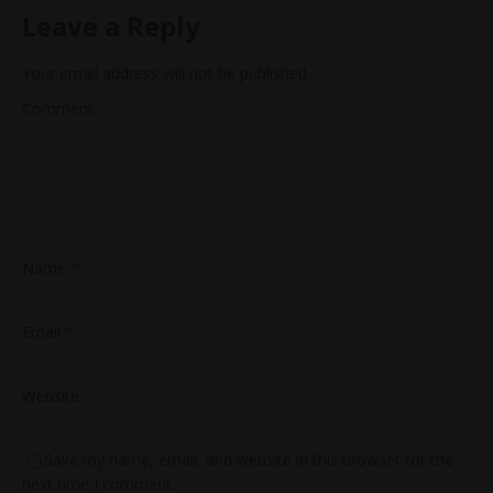
Leave a Reply
Your email address will not be published.
Comment
Name
*
Email
*
Website
Save my name, email, and website in this browser for the
next time I comment.