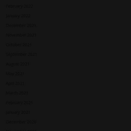
February 2022
January 2022
December 2021
November 2021
October 2021
September 2021
August 2021
May 2021
April 2021
March 2021
February 2021
January 2021
December 2020