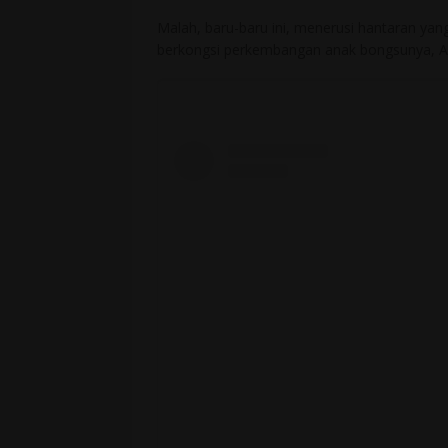
Malah, baru-baru ini, menerusi hantaran yang
berkongsi perkembangan anak bongsunya, Aya