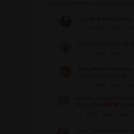
Ayash dapat membesar menjadi anak yang s