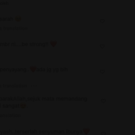
oleh.