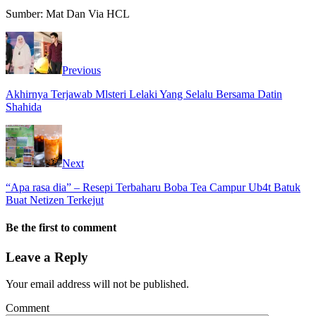
Sumber: Mat Dan Via HCL
Previous
Akhirnya Terjawab Mlsteri Lelaki Yang Selalu Bersama Datin
Shahida
Next
“Apa rasa dia” – Resepi Terbaharu Boba Tea Campur Ub4t Batuk
Buat Netizen Terkejut
Be the first to comment
Leave a Reply
Your email address will not be published.
Comment