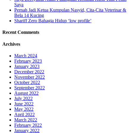
Saya
Pernah Jadi Ketua Kumpulan Nasyid, Cita-Cita Veterinar &
Bela 14 Kucing
Shariff Zero Bahagia Hidup ‘low profile’
Recent Comments
Archives
March 2024
February 2023
January 2023
December 2022
November 2022
October 2022
September 2022
August 2022
July 2022
June 2022
May 2022
April 2022
March 2022
February 2022
January 2022