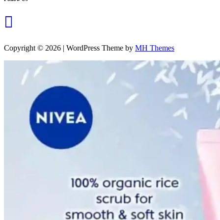
Copyright © 2026 | WordPress Theme by
MH Themes