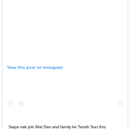
View this post on Instagram
Siapa nak join Mat Dan and family ke Tanah Suci this