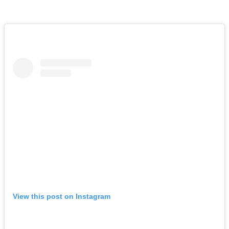
View this post on Instagram