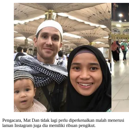
Pengacara, Mat Dan tidak lagi perlu diperkenalkan malah menerusi
laman Instagram juga dia memiliki ribuan pengikut.