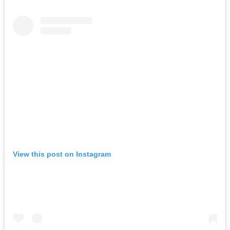
View this post on Instagram