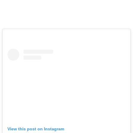
View this post on Instagram