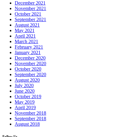
December 2021
November 2021
October 2021
September 2021
August 2021
May 2021
April 2021
March 2021
February 2021
January 2021
December 2020
November 2020
October 2020
September 2020
August 2020
July 2020
June 2020
October 2019
May 2019
April 2019
November 2018
September 2018
August 2018
Follow Us