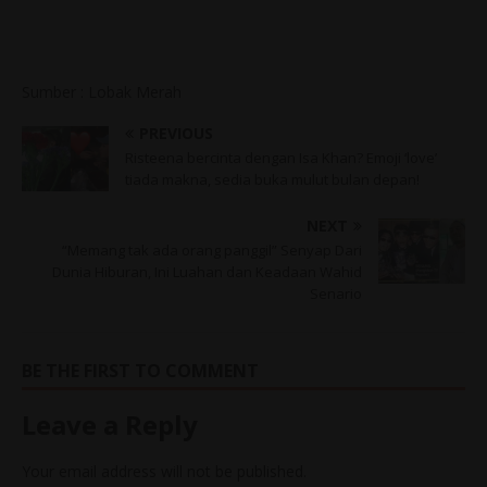
Sumber : Lobak Merah
PREVIOUS
Risteena bercinta dengan Isa Khan? Emoji ‘love’
tiada makna, sedia buka mulut bulan depan!
NEXT
“Memang tak ada orang panggil” Senyap Dari
Dunia Hiburan, Ini Luahan dan Keadaan Wahid
Senario
BE THE FIRST TO COMMENT
Leave a Reply
Your email address will not be published.