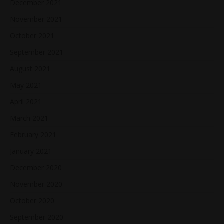
December 2021
November 2021
October 2021
September 2021
August 2021
May 2021
April 2021
March 2021
February 2021
January 2021
December 2020
November 2020
October 2020
September 2020