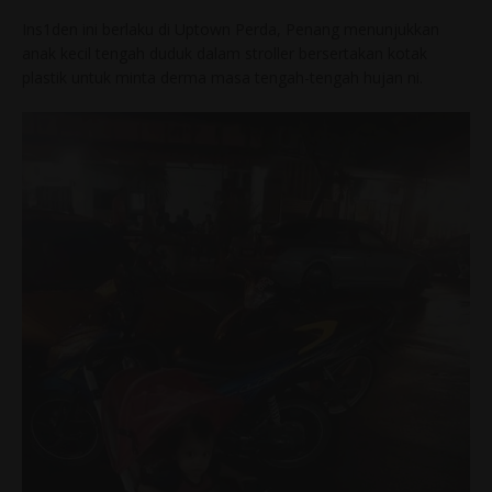
Ins1den ini berlaku di Uptown Perda, Penang menunjukkan
anak kecil tengah duduk dalam stroller bersertakan kotak
plastik untuk minta derma masa tengah-tengah hujan ni.