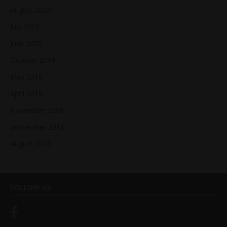
August 2020
July 2020
June 2020
October 2019
May 2019
April 2019
November 2018
September 2018
August 2018
FOLLOW US