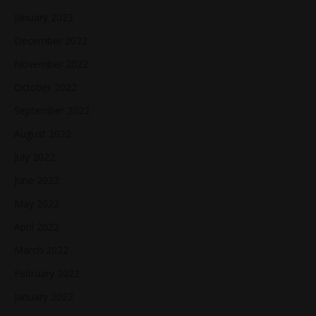
January 2023
December 2022
November 2022
October 2022
September 2022
August 2022
July 2022
June 2022
May 2022
April 2022
March 2022
February 2022
January 2022