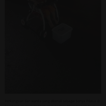
Perkongsian dari wanita yang dikenali sebagai Sonya Pilatus di