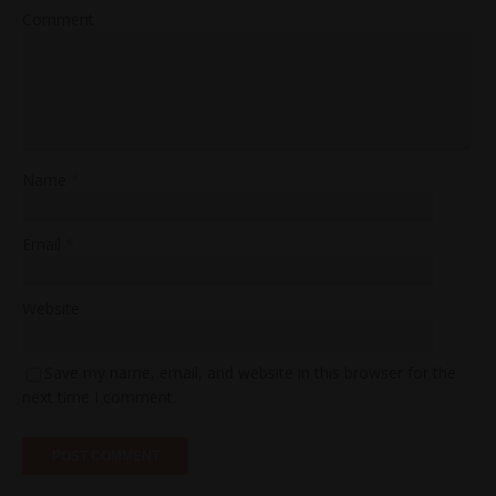
Comment
Name
*
Email
*
Website
Save my name, email, and website in this browser for the
next time I comment.