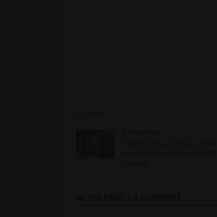
Via OMM
PREVIOUS
Tiada duit bayar tambang, lelaki
berjalan kaki ke KLIA untuk balik
Sarawak
BE THE FIRST TO COMMENT