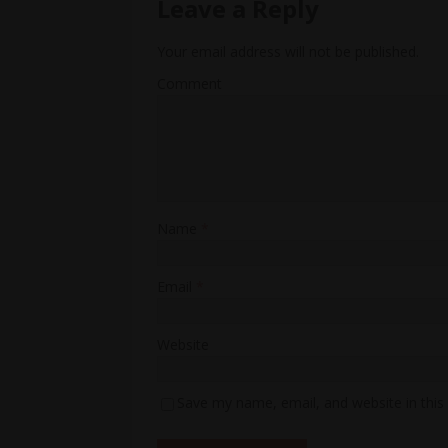
Leave a Reply
Your email address will not be published.
Comment
Name
*
Email
*
Website
Save my name, email, and website in this