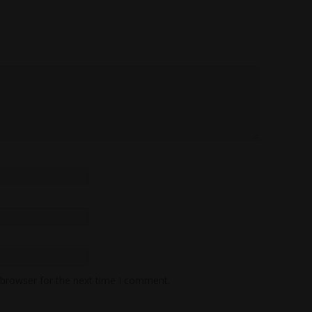
 browser for the next time I comment.