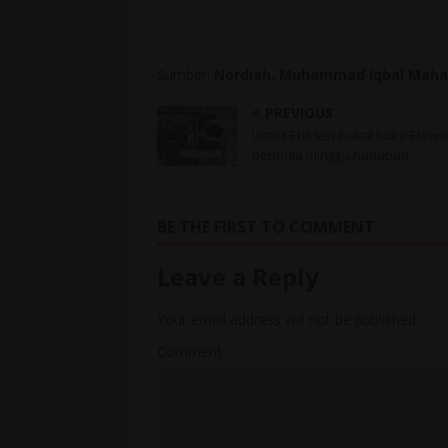
Sumber:
Nordiah, Muhammad Iqbal Mahar
PREVIOUS
Ustaz Ebit lew bakal buka Elews
bermula minggu hadapan.
BE THE FIRST TO COMMENT
Leave a Reply
Your email address will not be published.
Comment