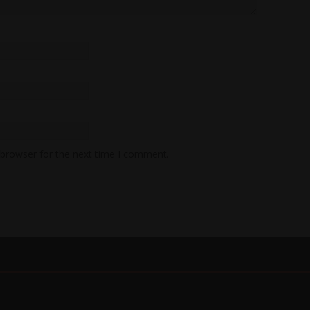
 browser for the next time I comment.