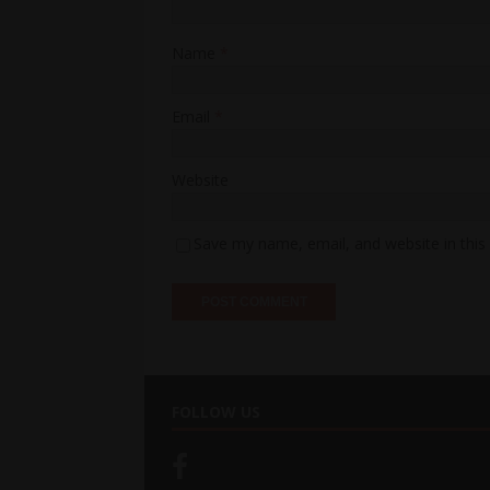
Name
*
Email
*
Website
Save my name, email, and website in this
FOLLOW US