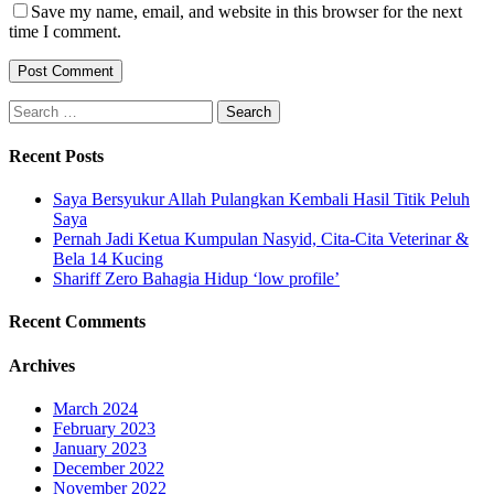
Save my name, email, and website in this browser for the next
time I comment.
Search
for:
Recent Posts
Saya Bersyukur Allah Pulangkan Kembali Hasil Titik Peluh
Saya
Pernah Jadi Ketua Kumpulan Nasyid, Cita-Cita Veterinar &
Bela 14 Kucing
Shariff Zero Bahagia Hidup ‘low profile’
Recent Comments
Archives
March 2024
February 2023
January 2023
December 2022
November 2022