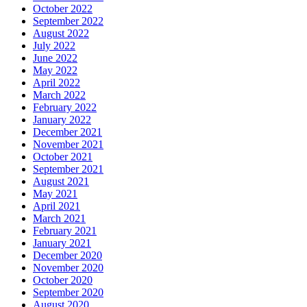
October 2022
September 2022
August 2022
July 2022
June 2022
May 2022
April 2022
March 2022
February 2022
January 2022
December 2021
November 2021
October 2021
September 2021
August 2021
May 2021
April 2021
March 2021
February 2021
January 2021
December 2020
November 2020
October 2020
September 2020
August 2020