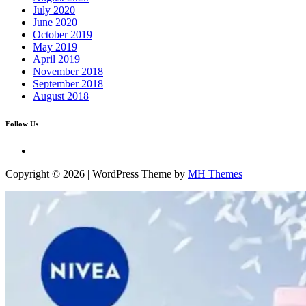
July 2020
June 2020
October 2019
May 2019
April 2019
November 2018
September 2018
August 2018
Follow Us
Copyright © 2026 | WordPress Theme by
MH Themes