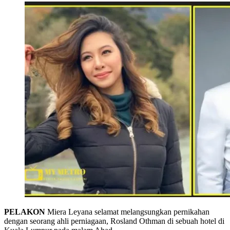
PELAKON
Miera Leyana selamat melangsungkan pernikahan
dengan seorang ahli perniagaan, Rosland Othman di sebuah hotel di