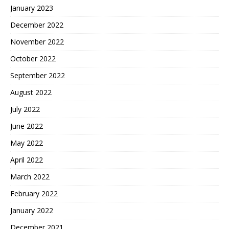
January 2023
December 2022
November 2022
October 2022
September 2022
August 2022
July 2022
June 2022
May 2022
April 2022
March 2022
February 2022
January 2022
December 2021