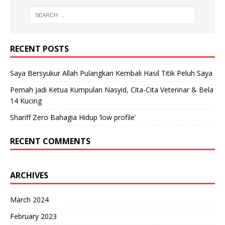
RECENT POSTS
Saya Bersyukur Allah Pulangkan Kembali Hasil Titik Peluh Saya
Pernah Jadi Ketua Kumpulan Nasyid, Cita-Cita Veterinar & Bela
14 Kucing
Shariff Zero Bahagia Hidup ‘low profile’
RECENT COMMENTS
ARCHIVES
March 2024
February 2023