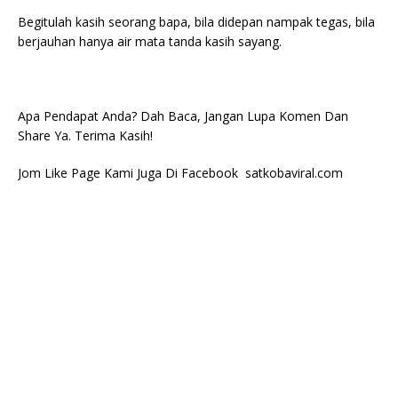
Begitulah kasih seorang bapa, bila didepan nampak tegas, bila
berjauhan hanya air mata tanda kasih sayang.
Apa Pendapat Anda? Dah Baca, Jangan Lupa Komen Dan
Share Ya. Terima Kasih!
Jom Like Page Kami Juga Di Facebook satkobaviral.com