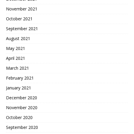
November 2021
October 2021
September 2021
August 2021
May 2021
April 2021
March 2021
February 2021
January 2021
December 2020
November 2020
October 2020
September 2020