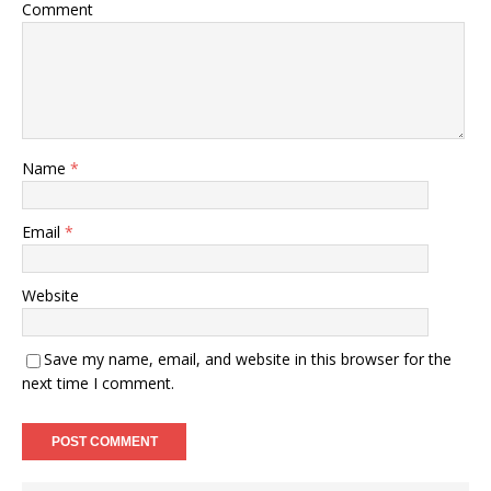
Comment
Name
*
Email
*
Website
Save my name, email, and website in this browser for the
next time I comment.