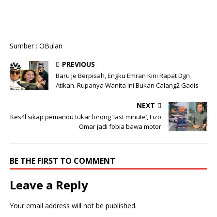
Sumber : OBulan
PREVIOUS
Baru Je Berpisah, Engku Emran Kini Rapat Dgn
Atikah. Rupanya Wanita Ini Bukan Calang2 Gadis
NEXT
Kes4l sikap pemandu tukar lorong ‘last minute’, Fizo
Omar jadi fobia bawa motor
BE THE FIRST TO COMMENT
Leave a Reply
Your email address will not be published.